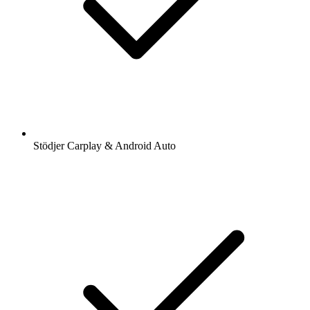
Stödjer Carplay & Android Auto