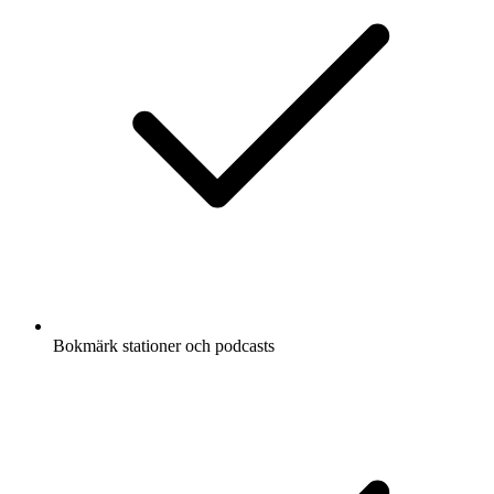
Bokmärk stationer och podcasts