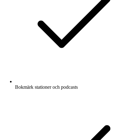
Bokmärk stationer och podcasts