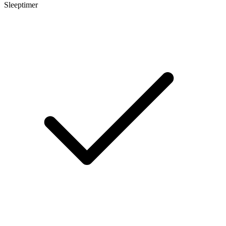
Sleeptimer