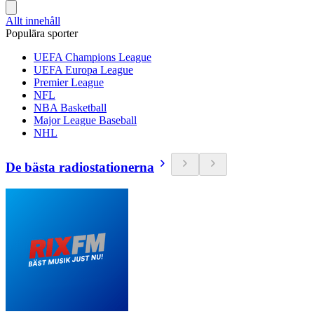
Allt innehåll
Populära sporter
UEFA Champions League
UEFA Europa League
Premier League
NFL
NBA Basketball
Major League Baseball
NHL
De bästa radiostationerna