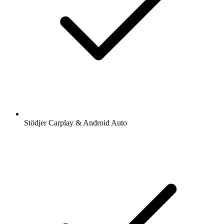
Stödjer Carplay & Android Auto