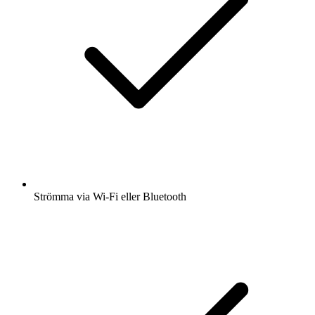
Strömma via Wi-Fi eller Bluetooth