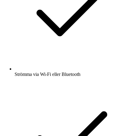
Strömma via Wi-Fi eller Bluetooth