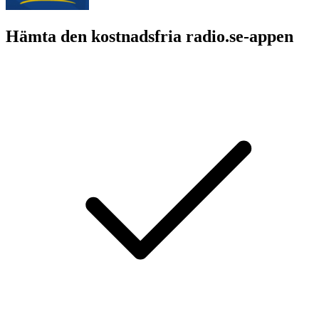
Hämta den kostnadsfria radio.se-appen