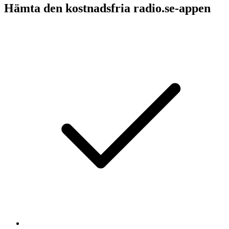
Hämta den kostnadsfria radio.se-appen