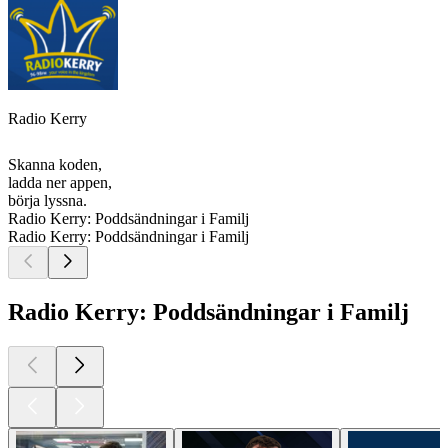
Radio Kerry
Skanna koden,
ladda ner appen,
börja lyssna.
Radio Kerry: Poddsändningar i Familj
Radio Kerry: Poddsändningar i Familj
Radio Kerry: Poddsändningar i Familj