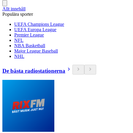
Allt innehåll
Populära sporter
UEFA Champions League
UEFA Europa League
Premier League
NFL
NBA Basketball
Major League Baseball
NHL
De bästa radiostationerna