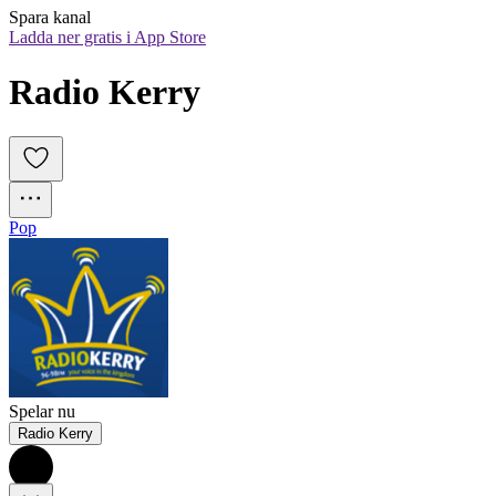
Spara kanal
Ladda ner gratis i App Store
Radio Kerry
Pop
Spelar nu
Radio Kerry