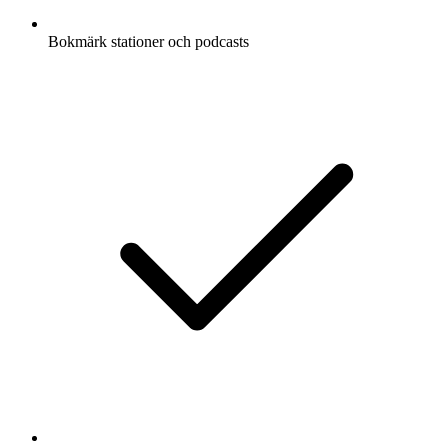
Bokmärk stationer och podcasts