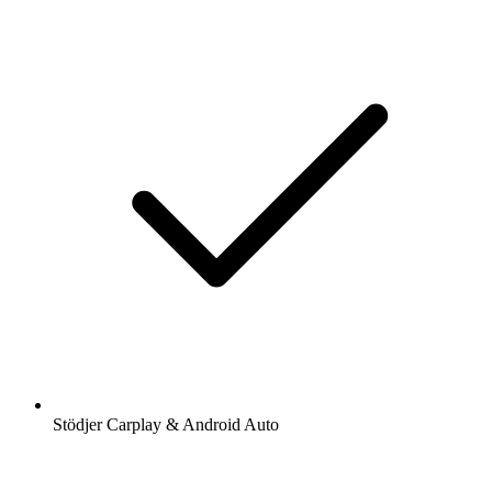
Stödjer Carplay & Android Auto