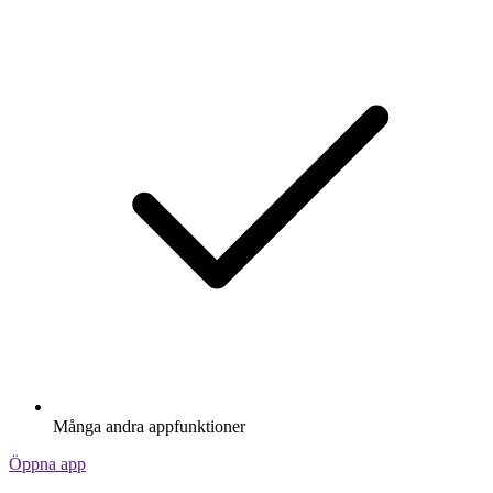
Många andra appfunktioner
Öppna app