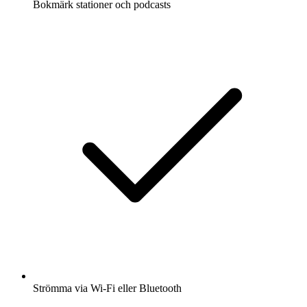
Bokmärk stationer och podcasts
Strömma via Wi-Fi eller Bluetooth