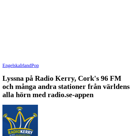
Engelska
Irland
Pop
Lyssna på Radio Kerry, Cork's 96 FM
och många andra stationer från världens
alla hörn med radio.se-appen