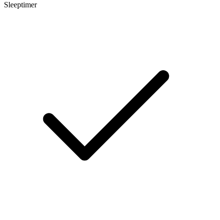
Sleeptimer