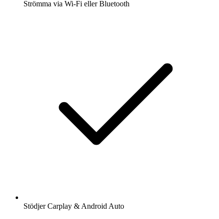
Strömma via Wi-Fi eller Bluetooth
Stödjer Carplay & Android Auto