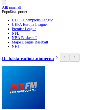
Allt innehåll
Populära sporter
UEFA Champions League
UEFA Europa League
Premier League
NFL
NBA Basketball
Major League Baseball
NHL
De bästa radiostationerna