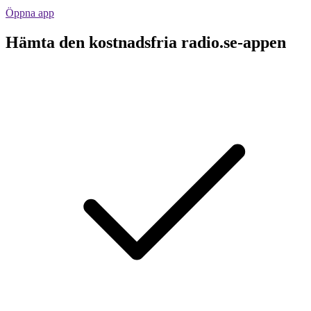
Öppna app
Hämta den kostnadsfria radio.se-appen