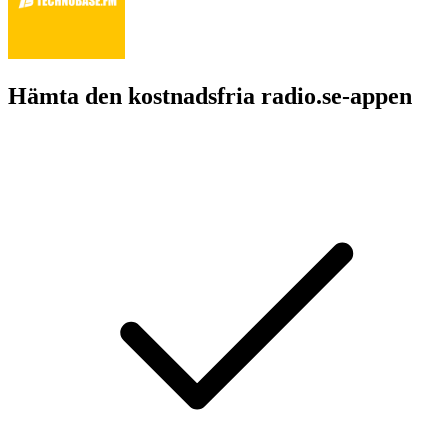
Hämta den kostnadsfria radio.se-appen