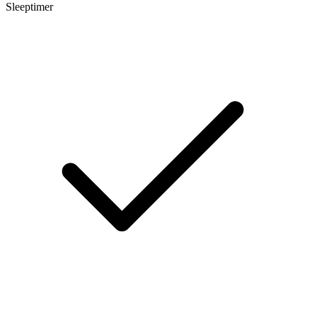
Sleeptimer