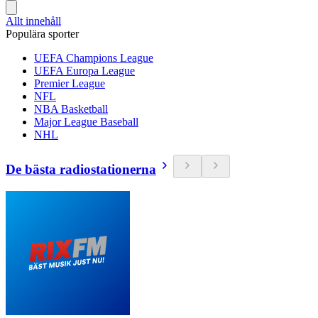
Allt innehåll
Populära sporter
UEFA Champions League
UEFA Europa League
Premier League
NFL
NBA Basketball
Major League Baseball
NHL
De bästa radiostationerna