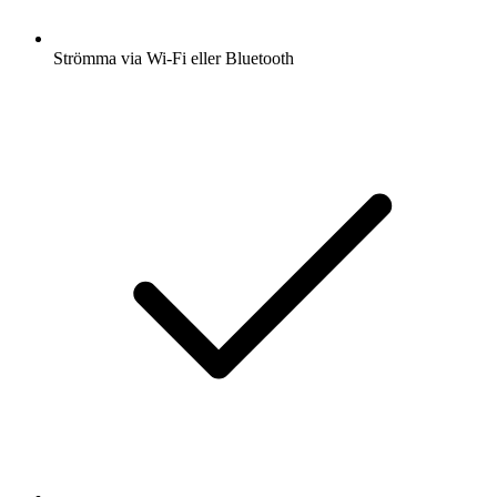
Strömma via Wi-Fi eller Bluetooth