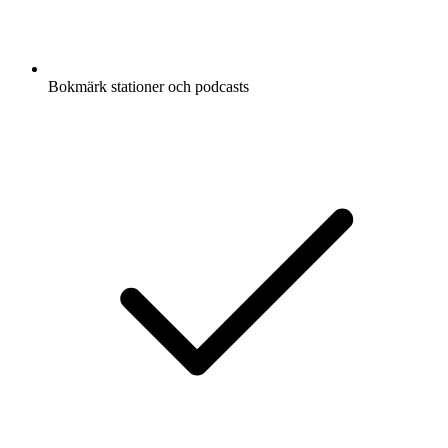
Bokmärk stationer och podcasts