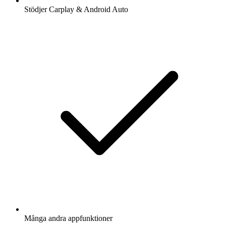
Stödjer Carplay & Android Auto
Många andra appfunktioner