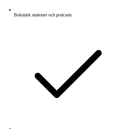
Bokmärk stationer och podcasts