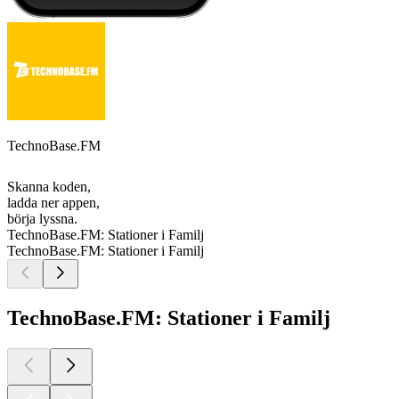
TechnoBase.FM
Skanna koden,
ladda ner appen,
börja lyssna.
TechnoBase.FM: Stationer i Familj
TechnoBase.FM: Stationer i Familj
TechnoBase.FM: Stationer i Familj