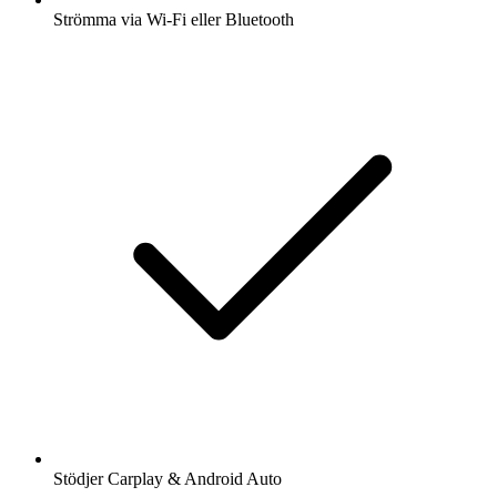
Strömma via Wi-Fi eller Bluetooth
Stödjer Carplay & Android Auto