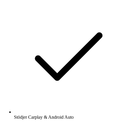
Stödjer Carplay & Android Auto