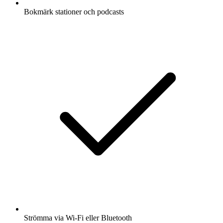
Bokmärk stationer och podcasts
Strömma via Wi-Fi eller Bluetooth