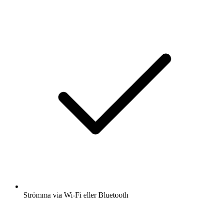
Strömma via Wi-Fi eller Bluetooth