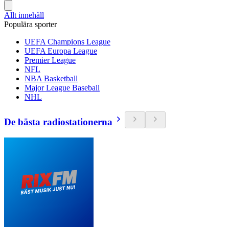
Allt innehåll
Populära sporter
UEFA Champions League
UEFA Europa League
Premier League
NFL
NBA Basketball
Major League Baseball
NHL
De bästa radiostationerna