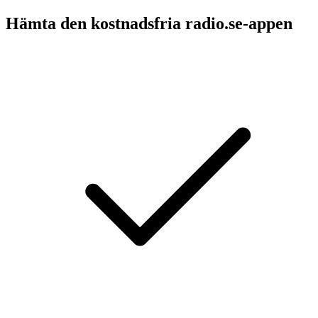
Hämta den kostnadsfria radio.se-appen