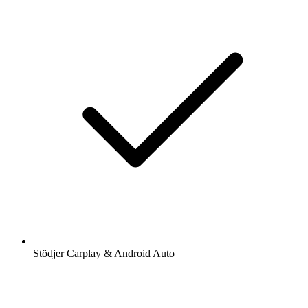
Stödjer Carplay & Android Auto