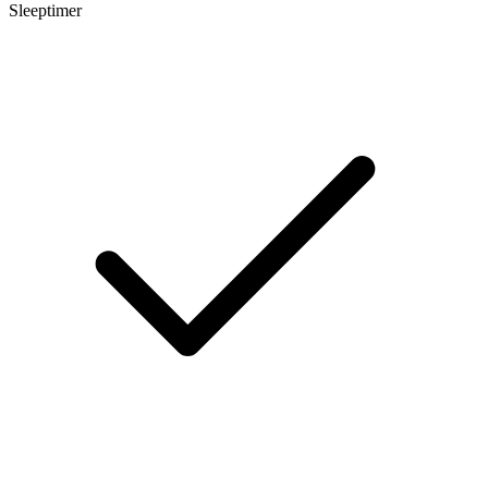
Sleeptimer