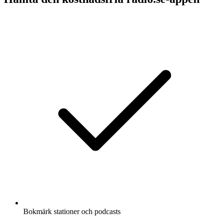
Bokmärk stationer och podcasts