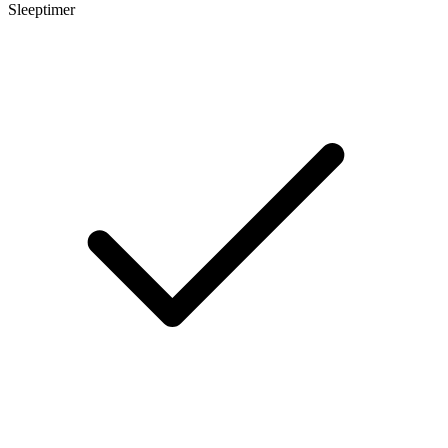
Sleeptimer