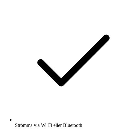
Strömma via Wi-Fi eller Bluetooth