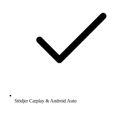
Stödjer Carplay & Android Auto