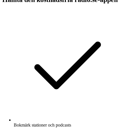
Bokmärk stationer och podcasts