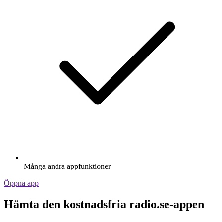
Många andra appfunktioner
Öppna app
Hämta den kostnadsfria radio.se-appen