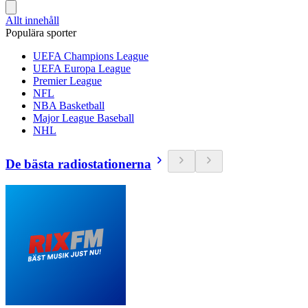
Allt innehåll
Populära sporter
UEFA Champions League
UEFA Europa League
Premier League
NFL
NBA Basketball
Major League Baseball
NHL
De bästa radiostationerna