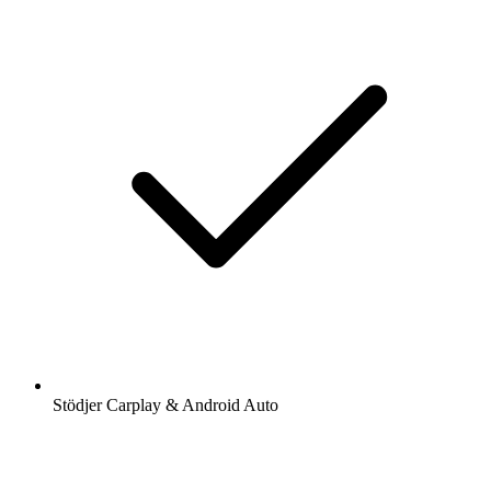
Stödjer Carplay & Android Auto