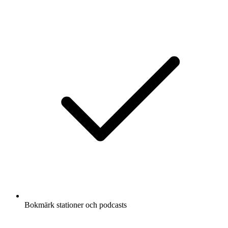
Bokmärk stationer och podcasts