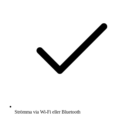
Strömma via Wi-Fi eller Bluetooth