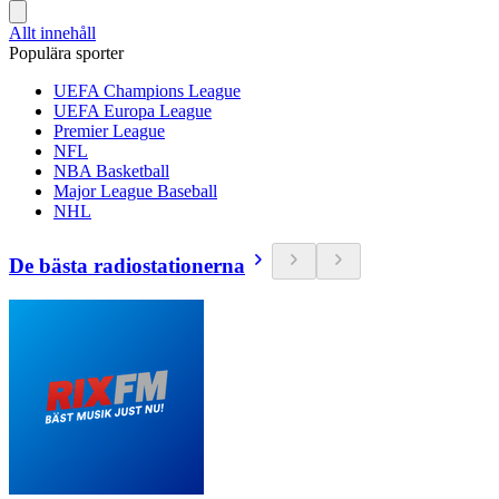
Allt innehåll
Populära sporter
UEFA Champions League
UEFA Europa League
Premier League
NFL
NBA Basketball
Major League Baseball
NHL
De bästa radiostationerna