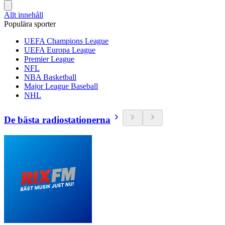
Allt innehåll
Populära sporter
UEFA Champions League
UEFA Europa League
Premier League
NFL
NBA Basketball
Major League Baseball
NHL
De bästa radiostationerna