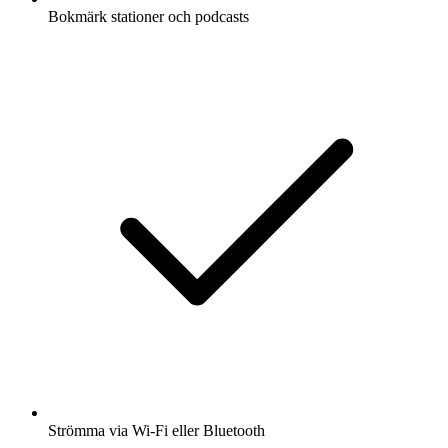
Bokmärk stationer och podcasts
Strömma via Wi-Fi eller Bluetooth