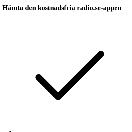
Hämta den kostnadsfria radio.se-appen