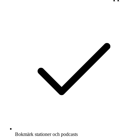
Bokmärk stationer och podcasts