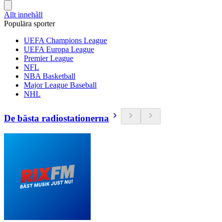
Allt innehåll
Populära sporter
UEFA Champions League
UEFA Europa League
Premier League
NFL
NBA Basketball
Major League Baseball
NHL
De bästa radiostationerna