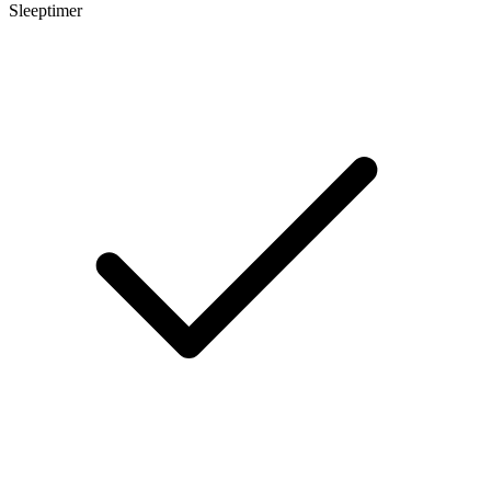
Sleeptimer