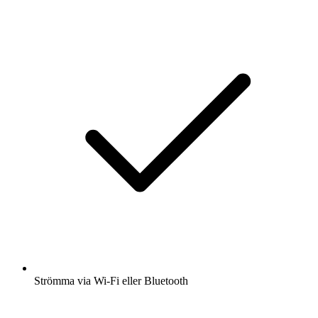
Strömma via Wi-Fi eller Bluetooth