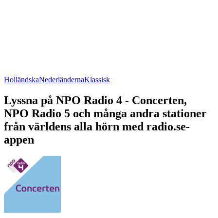
Holländska
Nederländerna
Klassisk
Lyssna på NPO Radio 4 - Concerten,
NPO Radio 5 och många andra stationer
från världens alla hörn med radio.se-
appen