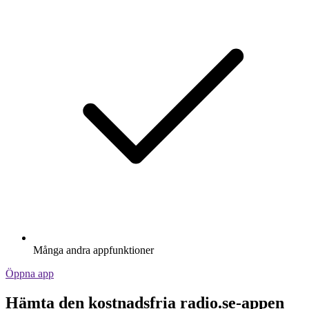
Många andra appfunktioner
Öppna app
Hämta den kostnadsfria radio.se-appen