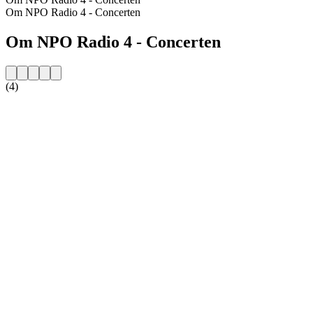
Om NPO Radio 4 - Concerten
Om NPO Radio 4 - Concerten
(4)
Stationens webbplats