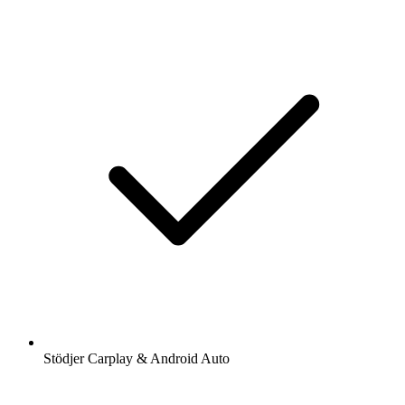
Stödjer Carplay & Android Auto