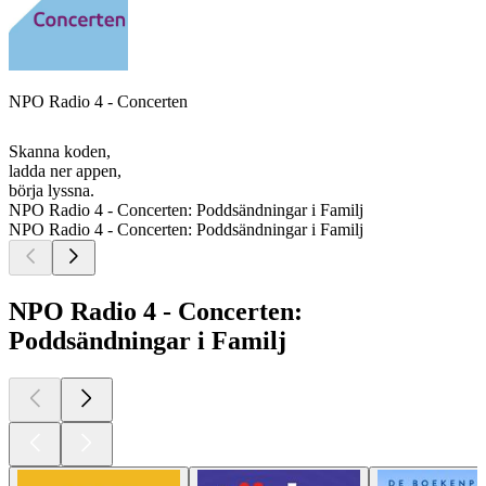
NPO Radio 4 - Concerten
Skanna koden,
ladda ner appen,
börja lyssna.
NPO Radio 4 - Concerten: Poddsändningar i Familj
NPO Radio 4 - Concerten: Poddsändningar i Familj
NPO Radio 4 - Concerten:
Poddsändningar i Familj