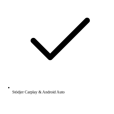
Stödjer Carplay & Android Auto