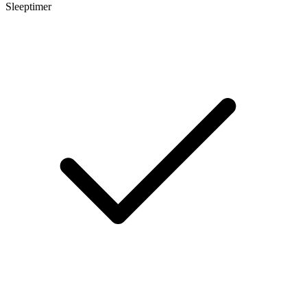
Sleeptimer