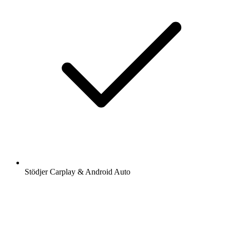
Stödjer Carplay & Android Auto