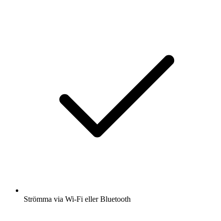
Strömma via Wi-Fi eller Bluetooth