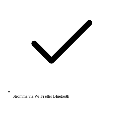
Strömma via Wi-Fi eller Bluetooth