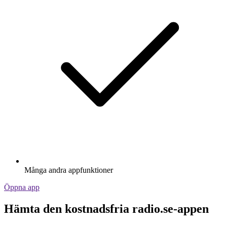
Många andra appfunktioner
Öppna app
Hämta den kostnadsfria radio.se-appen