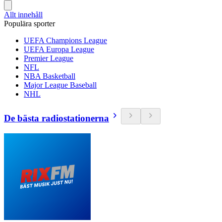
Allt innehåll
Populära sporter
UEFA Champions League
UEFA Europa League
Premier League
NFL
NBA Basketball
Major League Baseball
NHL
De bästa radiostationerna