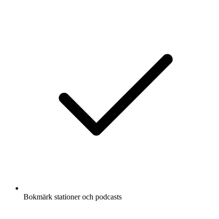
Bokmärk stationer och podcasts