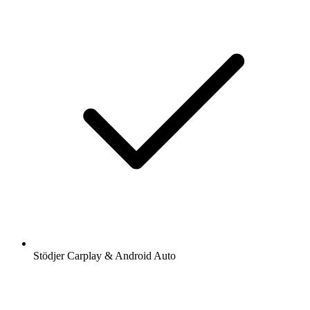
Stödjer Carplay & Android Auto