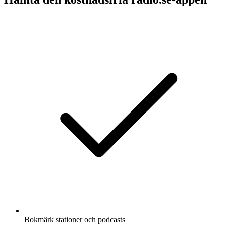
Bokmärk stationer och podcasts