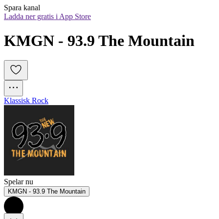
Spara kanal
Ladda ner gratis i App Store
KMGN - 93.9 The Mountain
Klassisk Rock
Spelar nu
KMGN - 93.9 The Mountain