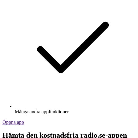
Många andra appfunktioner
Öppna app
Hämta den kostnadsfria radio.se-appen