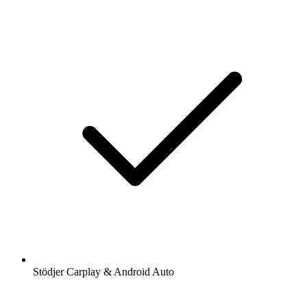
Stödjer Carplay & Android Auto