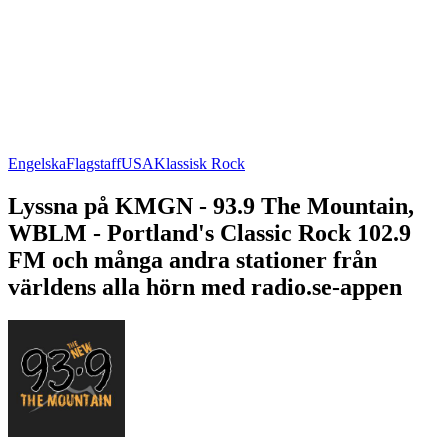
Engelska
Flagstaff
USA
Klassisk Rock
Lyssna på KMGN - 93.9 The Mountain,
WBLM - Portland's Classic Rock 102.9
FM och många andra stationer från
världens alla hörn med radio.se-appen