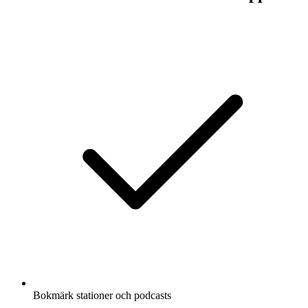
Bokmärk stationer och podcasts