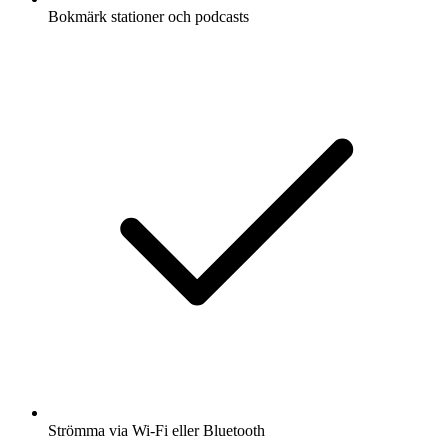
Bokmärk stationer och podcasts
Strömma via Wi-Fi eller Bluetooth