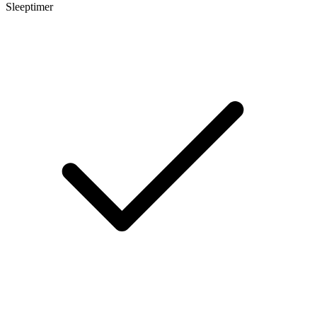
Sleeptimer