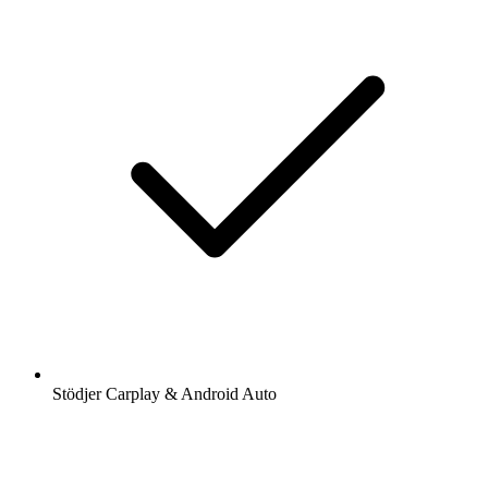
Stödjer Carplay & Android Auto