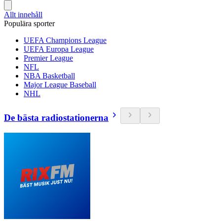
Allt innehåll
Populära sporter
UEFA Champions League
UEFA Europa League
Premier League
NFL
NBA Basketball
Major League Baseball
NHL
De bästa radiostationerna