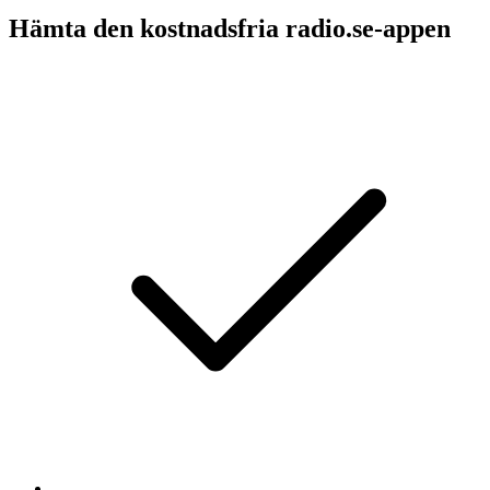
Hämta den kostnadsfria radio.se-appen