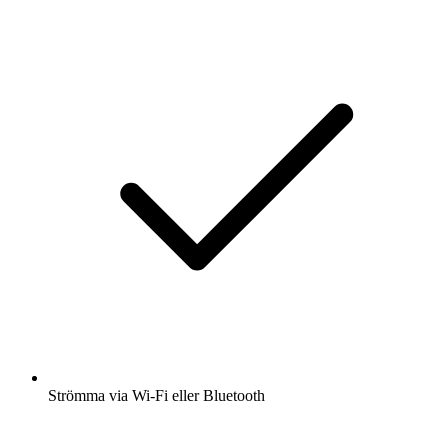
Strömma via Wi-Fi eller Bluetooth