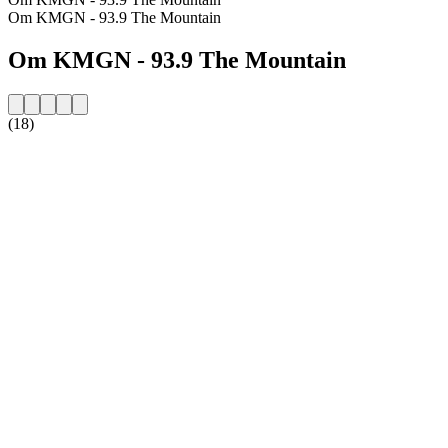
Om KMGN - 93.9 The Mountain
Om KMGN - 93.9 The Mountain
(18)
Stationens webbplats