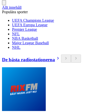
Allt innehåll
Populära sporter
UEFA Champions League
UEFA Europa League
Premier League
NFL
NBA Basketball
Major League Baseball
NHL
De bästa radiostationerna