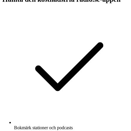
Bokmärk stationer och podcasts