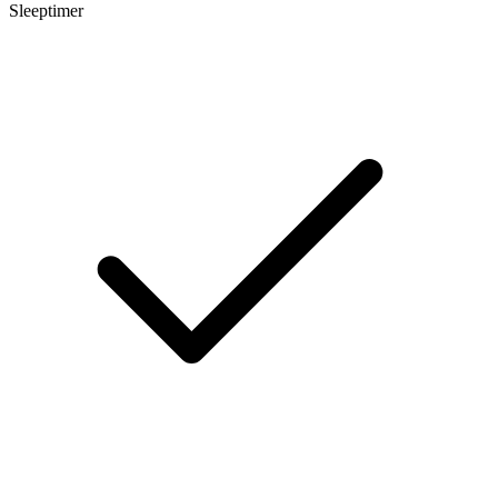
Sleeptimer