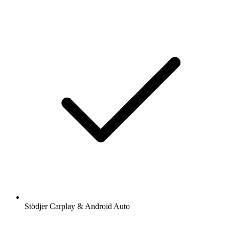
Stödjer Carplay & Android Auto