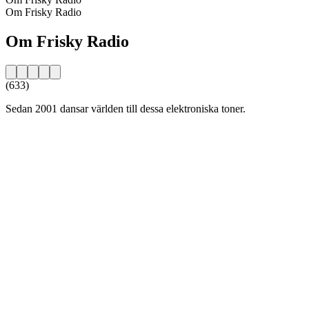
Om Frisky Radio
Om Frisky Radio
(633)
Sedan 2001 dansar världen till dessa elektroniska toner.
Stationens webbplats