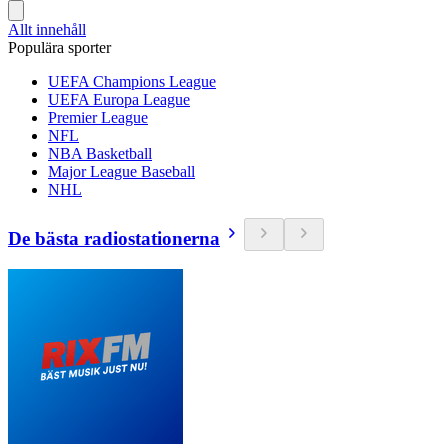
Allt innehåll
Populära sporter
UEFA Champions League
UEFA Europa League
Premier League
NFL
NBA Basketball
Major League Baseball
NHL
De bästa radiostationerna