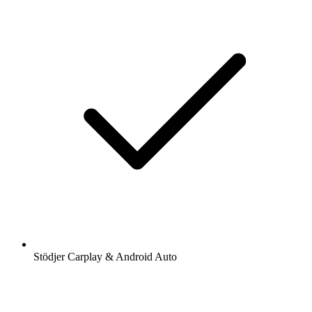
Stödjer Carplay & Android Auto