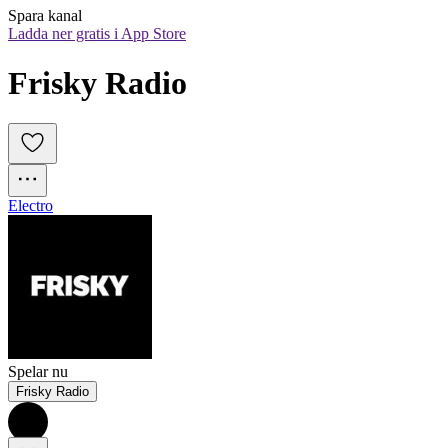
Spara kanal
Ladda ner gratis i App Store
Frisky Radio
Electro
Spelar nu
Frisky Radio