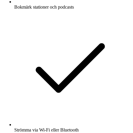
Bokmärk stationer och podcasts
Strömma via Wi-Fi eller Bluetooth