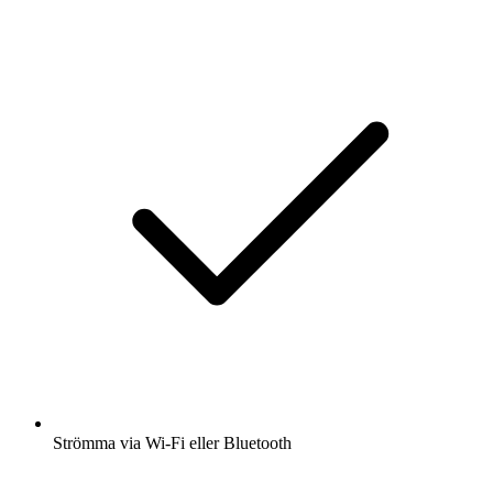
Strömma via Wi-Fi eller Bluetooth