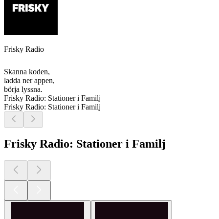
Frisky Radio
Skanna koden,
ladda ner appen,
börja lyssna.
Frisky Radio: Stationer i Familj
Frisky Radio: Stationer i Familj
Frisky Radio: Stationer i Familj