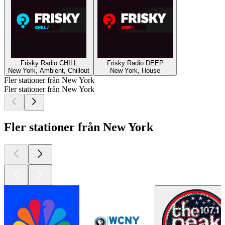
Frisky Radio CHILL
Frisky Radio DEEP
New York, Ambient, Chillout
New York, House
Fler stationer från New York
Fler stationer från New York
Fler stationer från New York