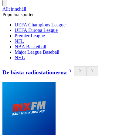
Allt innehåll
Populära sporter
UEFA Champions League
UEFA Europa League
Premier League
NFL
NBA Basketball
Major League Baseball
NHL
De bästa radiostationerna