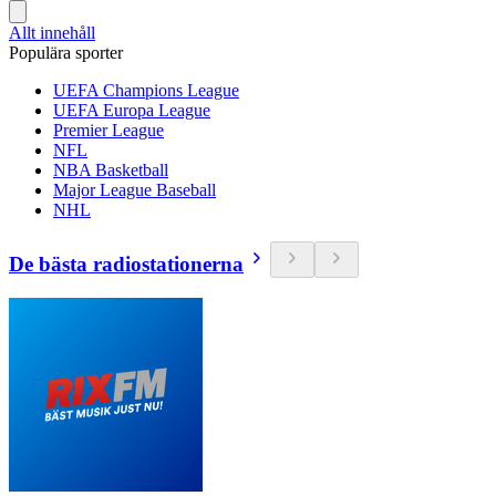
Allt innehåll
Populära sporter
UEFA Champions League
UEFA Europa League
Premier League
NFL
NBA Basketball
Major League Baseball
NHL
De bästa radiostationerna