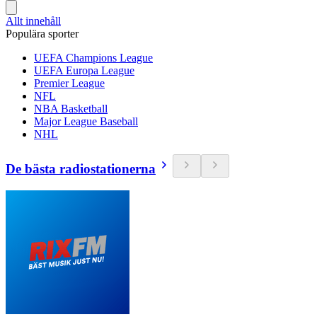
Allt innehåll
Populära sporter
UEFA Champions League
UEFA Europa League
Premier League
NFL
NBA Basketball
Major League Baseball
NHL
De bästa radiostationerna