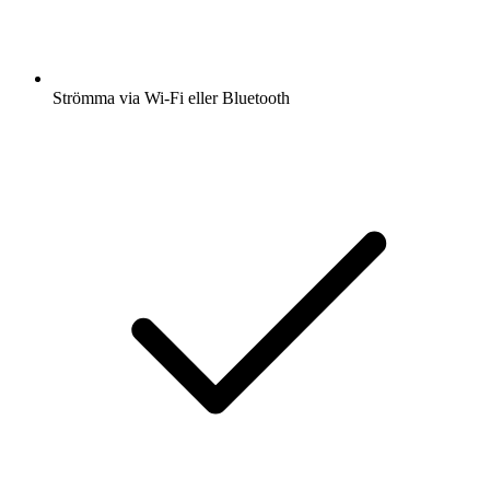
Strömma via Wi-Fi eller Bluetooth