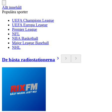
Allt innehåll
Populära sporter
UEFA Champions League
UEFA Europa League
Premier League
NFL
NBA Basketball
Major League Baseball
NHL
De bästa radiostationerna