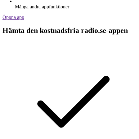
Många andra appfunktioner
Öppna app
Hämta den kostnadsfria radio.se-appen