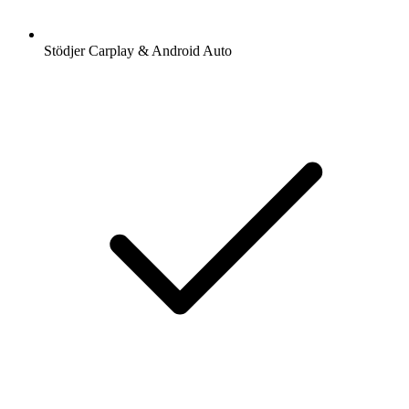
Stödjer Carplay & Android Auto