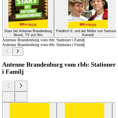
Stars bei Antenne Brandenburg
Friedrich II. und der Müller von Sanssou
Musik, TV och film
Komedi
Antenne Brandenburg vom rbb: Stationer i Familj
Antenne Brandenburg vom rbb: Stationer i Familj
Antenne Brandenburg vom rbb: Stationer
i Familj