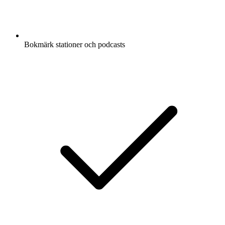
Bokmärk stationer och podcasts