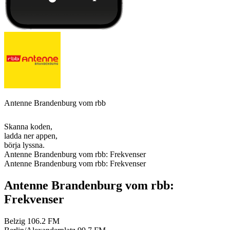
Antenne Brandenburg vom rbb
Skanna koden,
ladda ner appen,
börja lyssna.
Antenne Brandenburg vom rbb: Frekvenser
Antenne Brandenburg vom rbb: Frekvenser
Antenne Brandenburg vom rbb:
Frekvenser
Belzig
106.2 FM