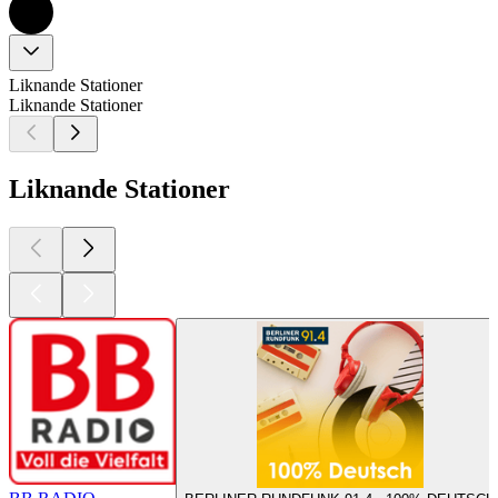
Liknande Stationer
Liknande Stationer
Liknande Stationer