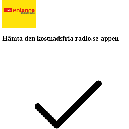
Hämta den kostnadsfria radio.se-appen