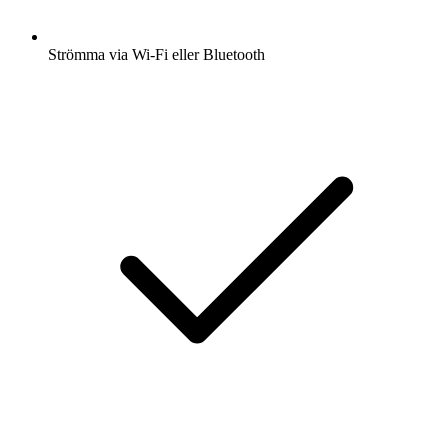
Strömma via Wi-Fi eller Bluetooth