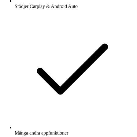
Stödjer Carplay & Android Auto
Många andra appfunktioner