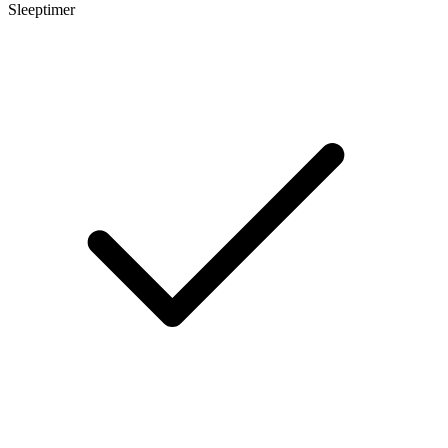
Sleeptimer