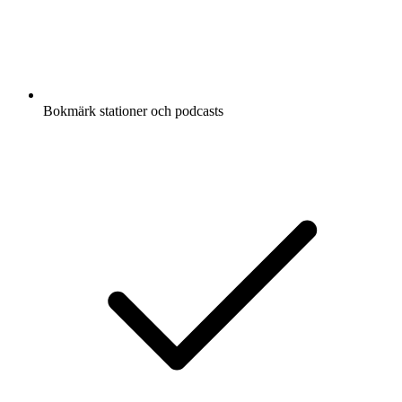
Bokmärk stationer och podcasts