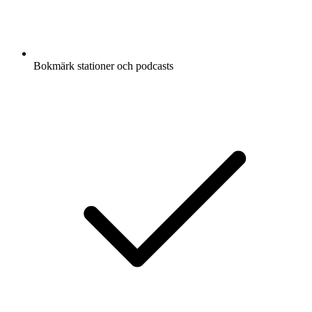
Bokmärk stationer och podcasts