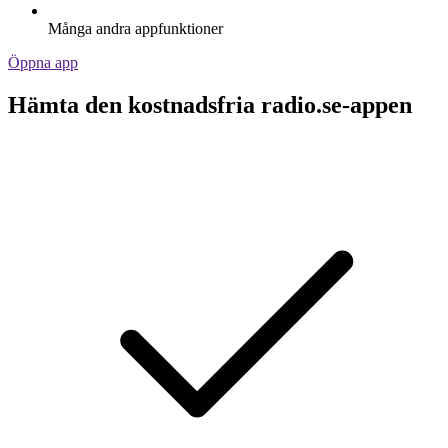
Många andra appfunktioner
Öppna app
Hämta den kostnadsfria radio.se-appen