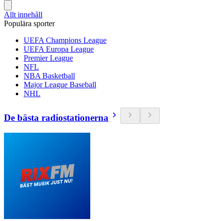
Allt innehåll
Populära sporter
UEFA Champions League
UEFA Europa League
Premier League
NFL
NBA Basketball
Major League Baseball
NHL
De bästa radiostationerna