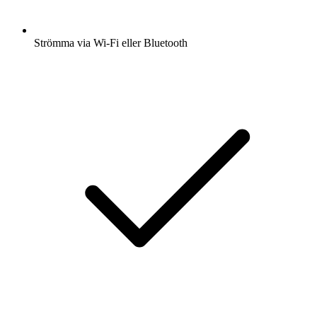
Strömma via Wi-Fi eller Bluetooth