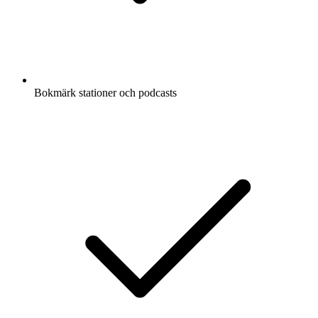
Bokmärk stationer och podcasts