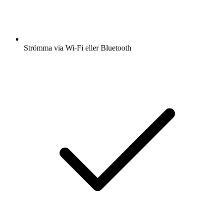
Strömma via Wi-Fi eller Bluetooth