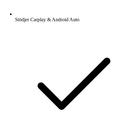
Stödjer Carplay & Android Auto