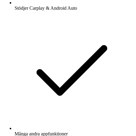
Stödjer Carplay & Android Auto
Många andra appfunktioner