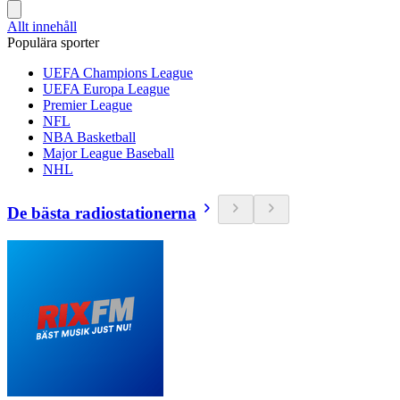
Allt innehåll
Populära sporter
UEFA Champions League
UEFA Europa League
Premier League
NFL
NBA Basketball
Major League Baseball
NHL
De bästa radiostationerna