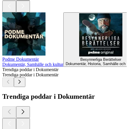
Podme Dokumentär
Besynnerliga Berättelser
Dokumentär, Historia, Samhälle och k
Dokumentär, Samhälle och kultur
Trendiga poddar i Dokumentär
Trendiga poddar i Dokumentär
Trendiga poddar i Dokumentär