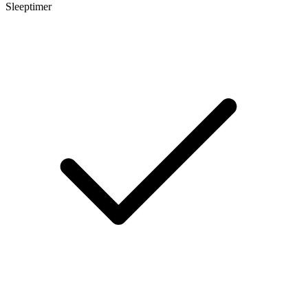
Sleeptimer