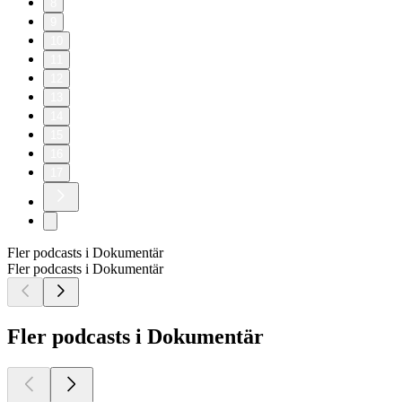
8
9
10
11
12
13
14
15
16
17
Fler podcasts i Dokumentär
Fler podcasts i Dokumentär
Fler podcasts i Dokumentär