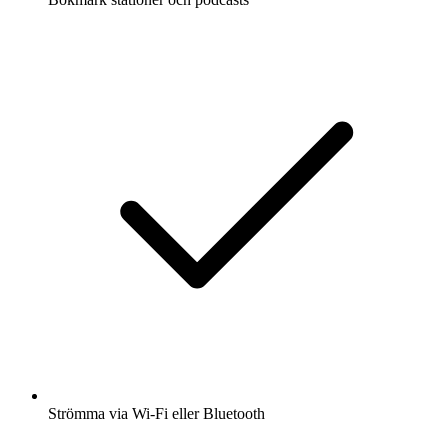
Strömma via Wi-Fi eller Bluetooth