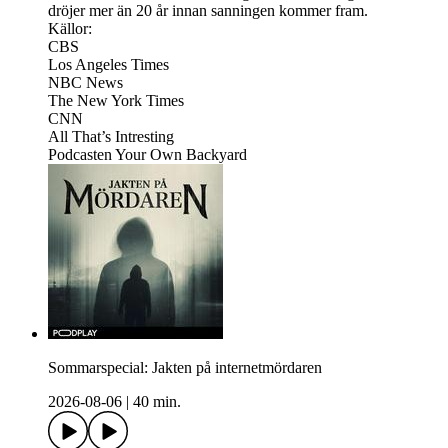
dröjer mer än 20 år innan sanningen kommer fram.
Källor:
CBS
Los Angeles Times
NBC News
The New York Times
CNN
All That’s Intresting
Podcasten Your Own Backyard
Sommarspecial: Jakten på internetmördaren
2026-08-06
|
40 min.