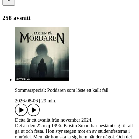
258 avsnitt
Sommarspecial: Poddaren som löste ett kallt fall
2026-08-06
|
29 min.
Detta är ett avsnitt från november 2024.
Det är den 25 maj 1996. Kristin Smart har bestämt sig för att
gå ut och festa. Hon styr stegen mot en av studentfesterna i
området. Men när hon ska ta sig hem händer något. Och det