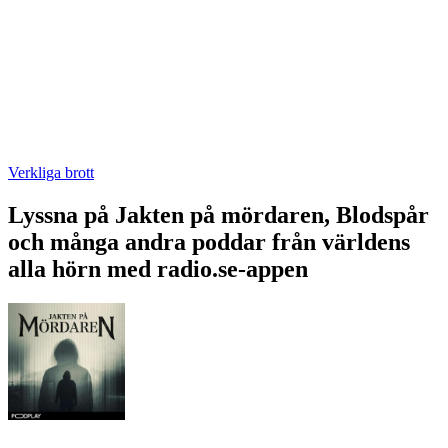
Verkliga brott
Lyssna på Jakten på mördaren, Blodspår
och många andra poddar från världens
alla hörn med radio.se-appen