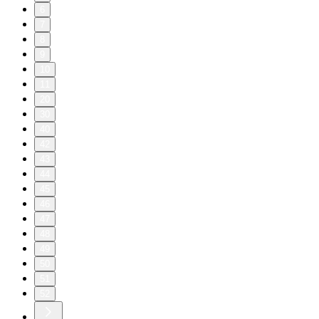
6
7
8
9
10
11
20
30
40
42
43
44
45
46
47
48
49
50
51
52