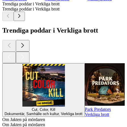
Trendiga poddar i Verkliga brott
Trendiga poddar i Verkliga brott
Trendiga poddar i Verkliga brott
Park Predators
Cut, Color, Kill
Dokumentär, Samhälle och kultur, Verkliga brott
Verkliga brott
Om Jakten på mördaren
Om Jakten på mördaren