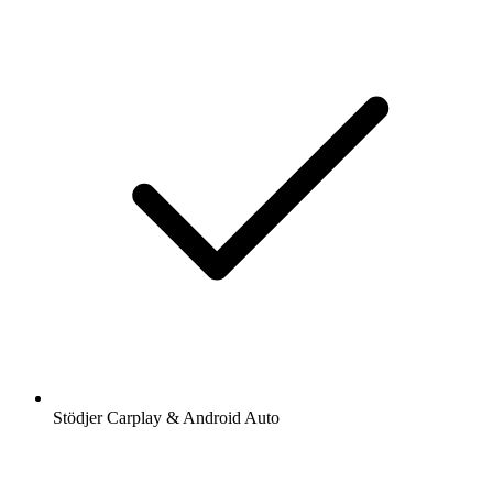
Stödjer Carplay & Android Auto