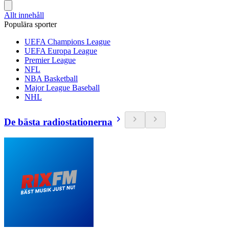
Allt innehåll
Populära sporter
UEFA Champions League
UEFA Europa League
Premier League
NFL
NBA Basketball
Major League Baseball
NHL
De bästa radiostationerna