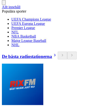
Allt innehåll
Populära sporter
UEFA Champions League
UEFA Europa League
Premier League
NFL
NBA Basketball
Major League Baseball
NHL
De bästa radiostationerna