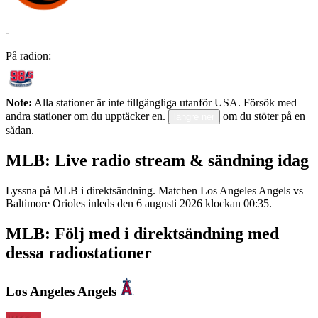
-
På radion:
Note:
Alla stationer är inte tillgängliga utanför USA. Försök med
andra stationer om du upptäcker en.
om du stöter på en
längre ner
sådan.
MLB: Live radio stream & sändning idag
Lyssna på MLB i direktsändning. Matchen Los Angeles Angels vs
Baltimore Orioles inleds den 6 augusti 2026 klockan 00:35.
MLB: Följ med i direktsändning med
dessa radiostationer
Los Angeles Angels