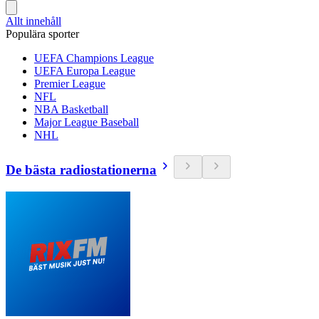
Allt innehåll
Populära sporter
UEFA Champions League
UEFA Europa League
Premier League
NFL
NBA Basketball
Major League Baseball
NHL
De bästa radiostationerna