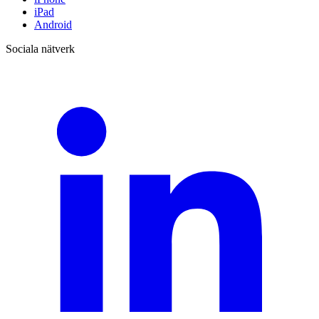
iPad
Android
Sociala nätverk