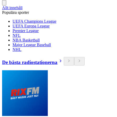
Allt innehåll
Populära sporter
UEFA Champions League
UEFA Europa League
Premier League
NFL
NBA Basketball
Major League Baseball
NHL
De bästa radiostationerna