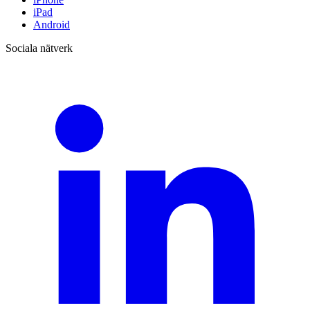
iPad
Android
Sociala nätverk