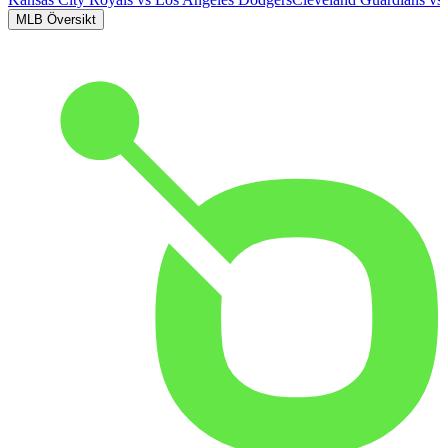
MLB Översikt