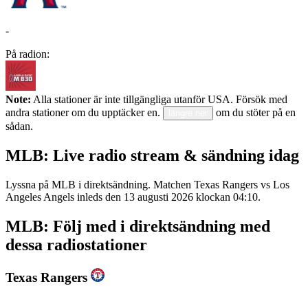
-
På radion:
Note:
Alla stationer är inte tillgängliga utanför USA. Försök med
andra stationer om du upptäcker en.
om du stöter på en
längre ner
sådan.
MLB: Live radio stream & sändning idag
Lyssna på MLB i direktsändning. Matchen Texas Rangers vs Los
Angeles Angels inleds den 13 augusti 2026 klockan 04:10.
MLB: Följ med i direktsändning med
dessa radiostationer
Texas Rangers