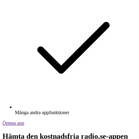
Många andra appfunktioner
Öppna app
Hämta den kostnadsfria radio.se-appen