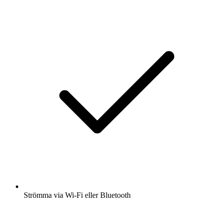
Strömma via Wi-Fi eller Bluetooth