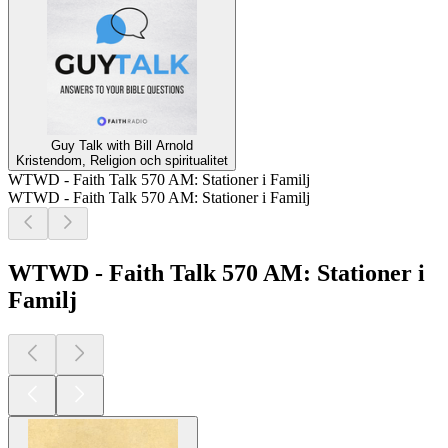
Guy Talk with Bill Arnold
Kristendom, Religion och spiritualitet
WTWD - Faith Talk 570 AM: Stationer i Familj
WTWD - Faith Talk 570 AM: Stationer i Familj
WTWD - Faith Talk 570 AM: Stationer i
Familj