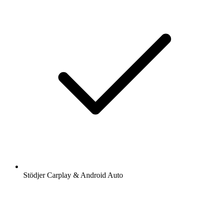
Stödjer Carplay & Android Auto