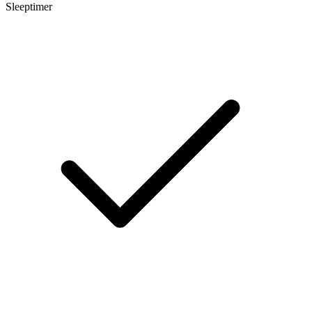
Sleeptimer