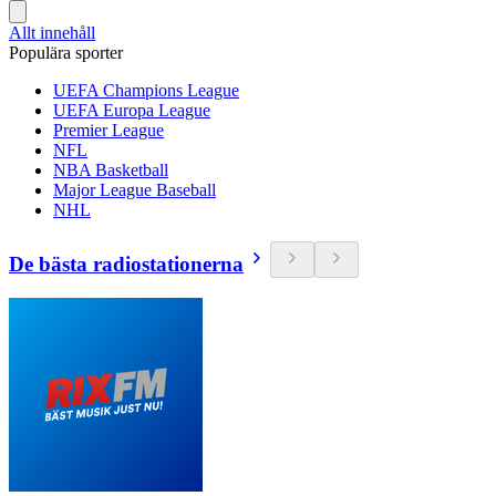
Allt innehåll
Populära sporter
UEFA Champions League
UEFA Europa League
Premier League
NFL
NBA Basketball
Major League Baseball
NHL
De bästa radiostationerna