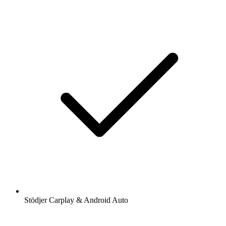
Stödjer Carplay & Android Auto