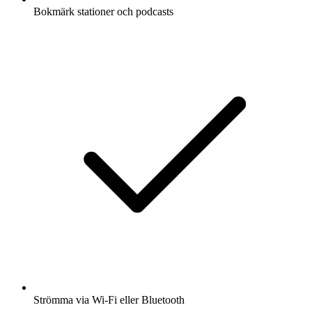
Bokmärk stationer och podcasts
Strömma via Wi-Fi eller Bluetooth