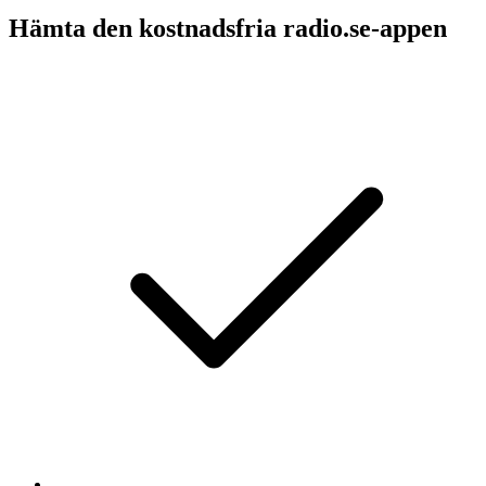
Hämta den kostnadsfria radio.se-appen