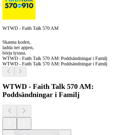
WTWD - Faith Talk 570 AM
Skanna koden,
ladda ner appen,
börja lyssna.
WTWD - Faith Talk 570 AM: Poddsändningar i Familj
WTWD - Faith Talk 570 AM: Poddsändningar i Familj
WTWD - Faith Talk 570 AM:
Poddsändningar i Familj