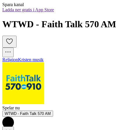
Spara kanal
Ladda ner gratis i App Store
WTWD - Faith Talk 570 AM
Religion
Kristen musik
Spelar nu
WTWD - Faith Talk 570 AM