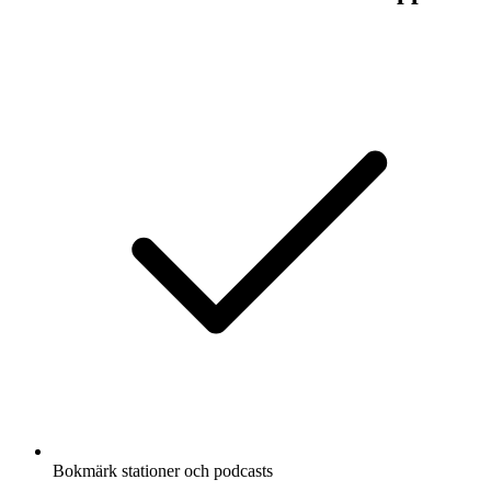
Bokmärk stationer och podcasts