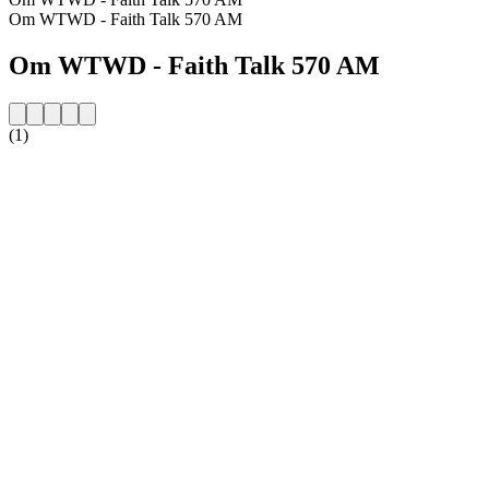
Om WTWD - Faith Talk 570 AM
Om WTWD - Faith Talk 570 AM
(1)
Stationens webbplats