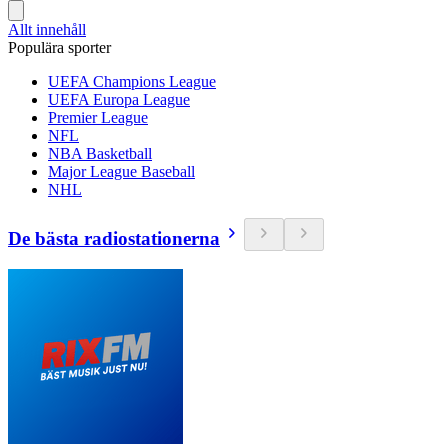
Allt innehåll
Populära sporter
UEFA Champions League
UEFA Europa League
Premier League
NFL
NBA Basketball
Major League Baseball
NHL
De bästa radiostationerna