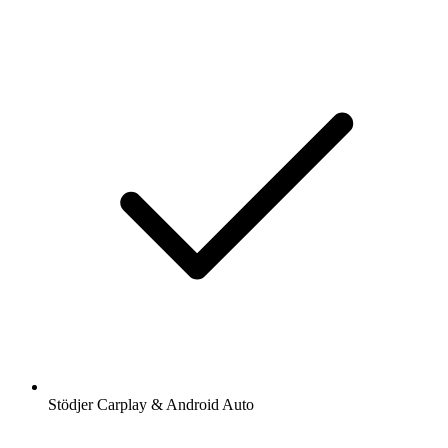
Stödjer Carplay & Android Auto