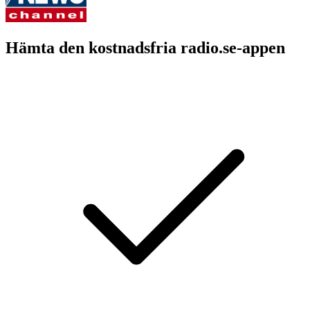
Hämta den kostnadsfria radio.se-appen