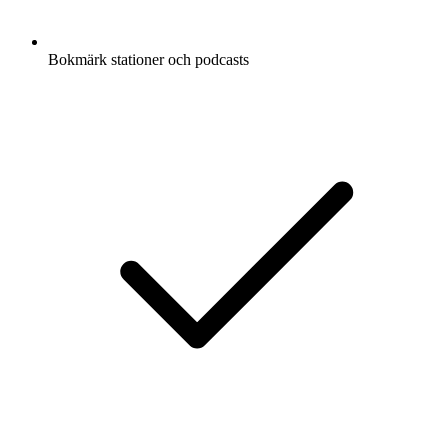
Bokmärk stationer och podcasts