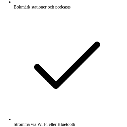
Bokmärk stationer och podcasts
Strömma via Wi-Fi eller Bluetooth