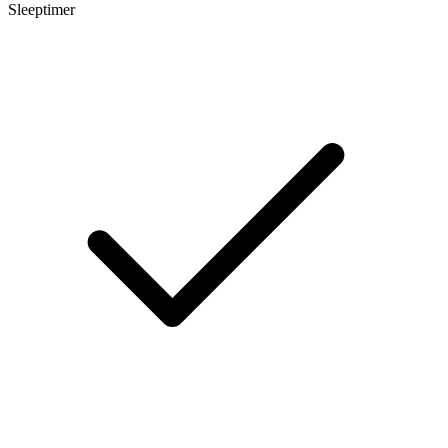
Sleeptimer