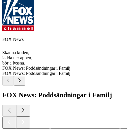
FOX News
Skanna koden,
ladda ner appen,
börja lyssna.
FOX News: Poddsändningar i Familj
FOX News: Poddsändningar i Familj
FOX News: Poddsändningar i Familj