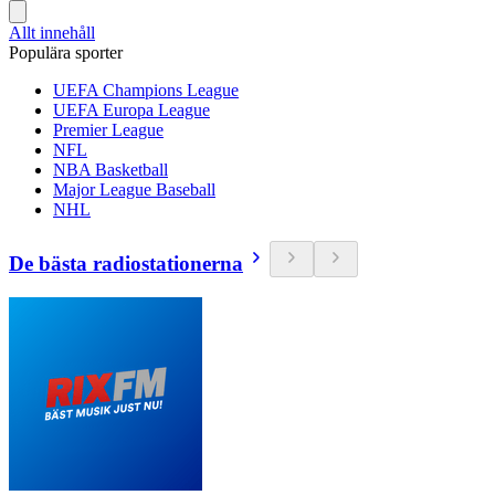
Allt innehåll
Populära sporter
UEFA Champions League
UEFA Europa League
Premier League
NFL
NBA Basketball
Major League Baseball
NHL
De bästa radiostationerna