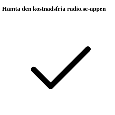
Hämta den kostnadsfria radio.se-appen