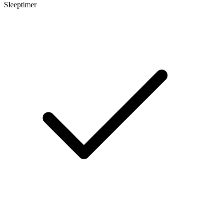
Sleeptimer