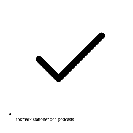
Bokmärk stationer och podcasts