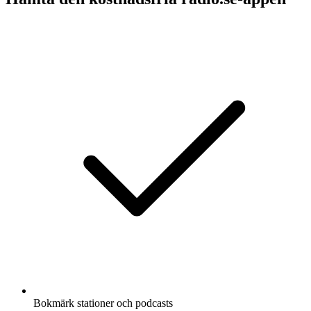
Bokmärk stationer och podcasts