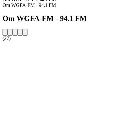
Om WGFA-FM - 94.1 FM
Om WGFA-FM - 94.1 FM
(27)
Stationens webbplats