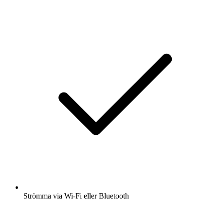
Strömma via Wi-Fi eller Bluetooth