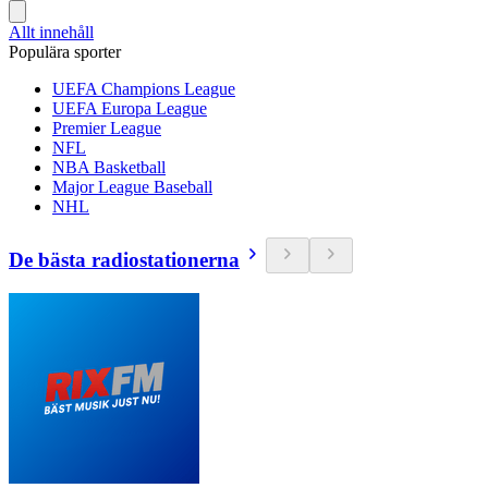
Allt innehåll
Populära sporter
UEFA Champions League
UEFA Europa League
Premier League
NFL
NBA Basketball
Major League Baseball
NHL
De bästa radiostationerna