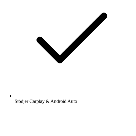
Stödjer Carplay & Android Auto