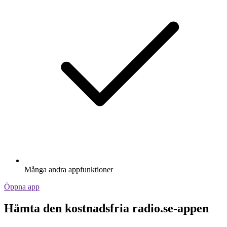
Många andra appfunktioner
Öppna app
Hämta den kostnadsfria radio.se-appen