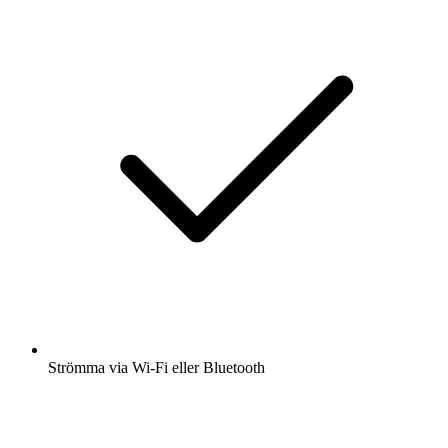
Strömma via Wi-Fi eller Bluetooth