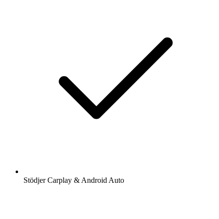
Stödjer Carplay & Android Auto