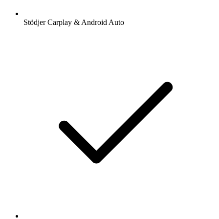
Stödjer Carplay & Android Auto