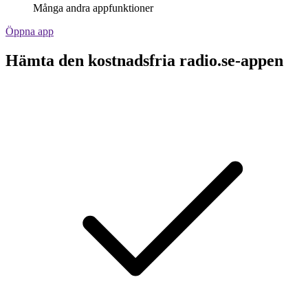
Många andra appfunktioner
Öppna app
Hämta den kostnadsfria radio.se-appen