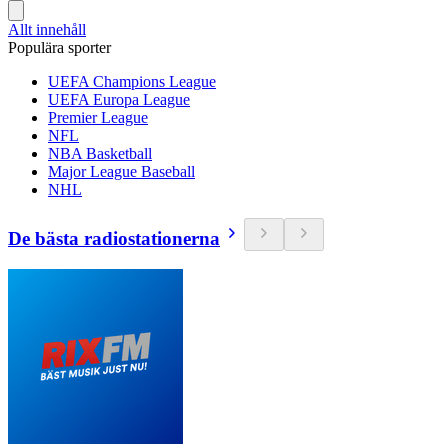
Allt innehåll
Populära sporter
UEFA Champions League
UEFA Europa League
Premier League
NFL
NBA Basketball
Major League Baseball
NHL
De bästa radiostationerna