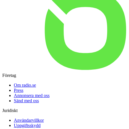
Företag
Om radio.se
Press
Annonsera med oss
Sänd med oss
Juridiskt
Användarvillkor
Uppgiftsskydd