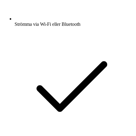
Strömma via Wi-Fi eller Bluetooth