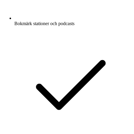
Bokmärk stationer och podcasts