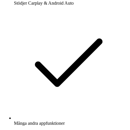
Stödjer Carplay & Android Auto
Många andra appfunktioner