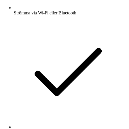
Strömma via Wi-Fi eller Bluetooth