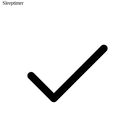
Sleeptimer