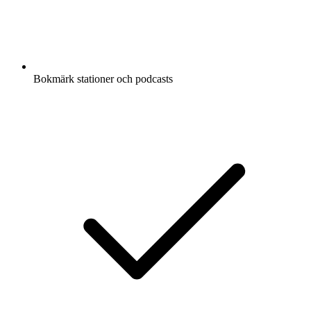
Bokmärk stationer och podcasts