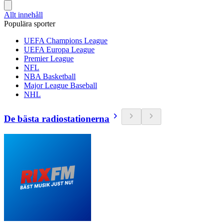
Allt innehåll
Populära sporter
UEFA Champions League
UEFA Europa League
Premier League
NFL
NBA Basketball
Major League Baseball
NHL
De bästa radiostationerna