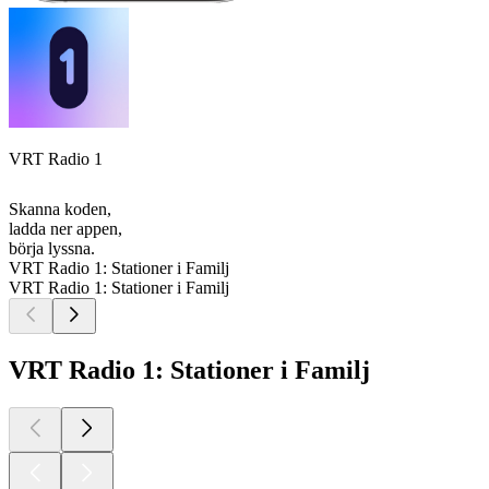
VRT Radio 1
Skanna koden,
ladda ner appen,
börja lyssna.
VRT Radio 1: Stationer i Familj
VRT Radio 1: Stationer i Familj
VRT Radio 1: Stationer i Familj