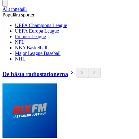
Allt innehåll
Populära sporter
UEFA Champions League
UEFA Europa League
Premier League
NFL
NBA Basketball
Major League Baseball
NHL
De bästa radiostationerna