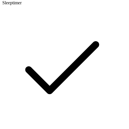
Sleeptimer