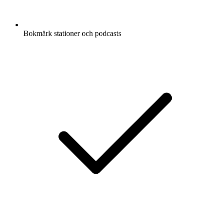
Bokmärk stationer och podcasts