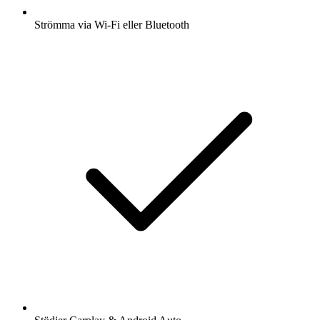
Strömma via Wi-Fi eller Bluetooth