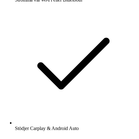
Stödjer Carplay & Android Auto