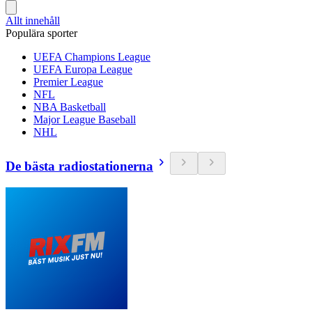
Allt innehåll
Populära sporter
UEFA Champions League
UEFA Europa League
Premier League
NFL
NBA Basketball
Major League Baseball
NHL
De bästa radiostationerna