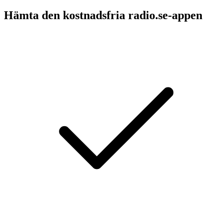
Hämta den kostnadsfria radio.se-appen