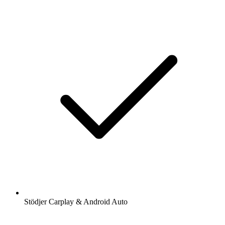
Stödjer Carplay & Android Auto