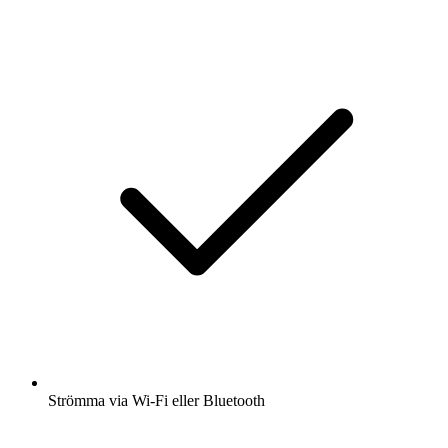
Strömma via Wi-Fi eller Bluetooth