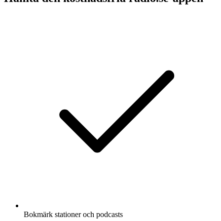
Bokmärk stationer och podcasts