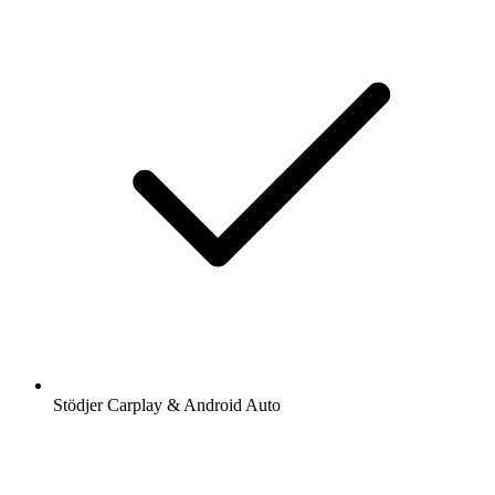
Stödjer Carplay & Android Auto