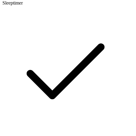
Sleeptimer