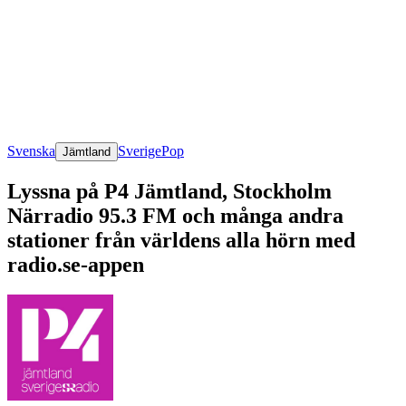
Svenska
Sverige
Pop
Jämtland
Lyssna på P4 Jämtland, Stockholm
Närradio 95.3 FM och många andra
stationer från världens alla hörn med
radio.se-appen