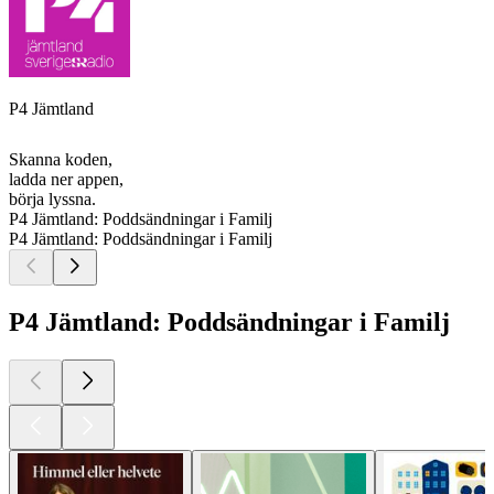
P4 Jämtland
Skanna koden,
ladda ner appen,
börja lyssna.
P4 Jämtland: Poddsändningar i Familj
P4 Jämtland: Poddsändningar i Familj
P4 Jämtland: Poddsändningar i Familj