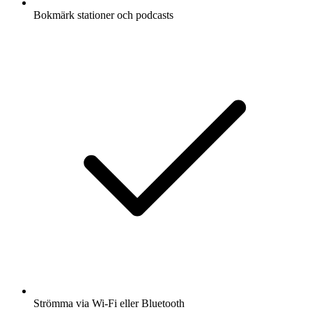
Bokmärk stationer och podcasts
Strömma via Wi-Fi eller Bluetooth