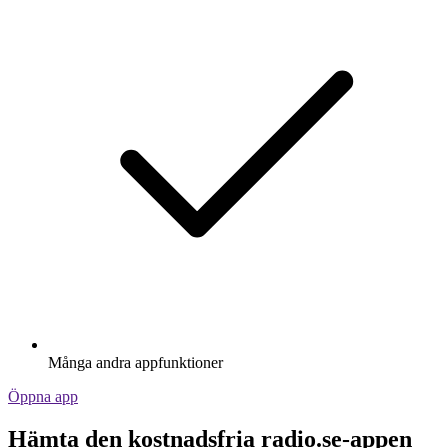
Många andra appfunktioner
Öppna app
Hämta den kostnadsfria radio.se-appen