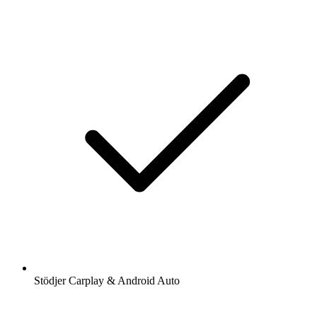
Stödjer Carplay & Android Auto