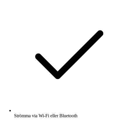
Strömma via Wi-Fi eller Bluetooth