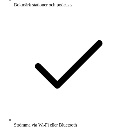
Bokmärk stationer och podcasts
Strömma via Wi-Fi eller Bluetooth