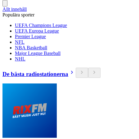
Allt innehåll
Populära sporter
UEFA Champions League
UEFA Europa League
Premier League
NFL
NBA Basketball
Major League Baseball
NHL
De bästa radiostationerna