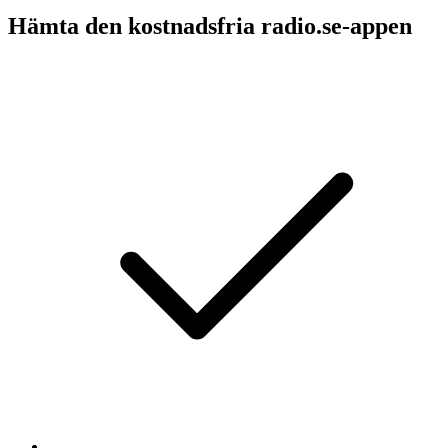
Hämta den kostnadsfria radio.se-appen