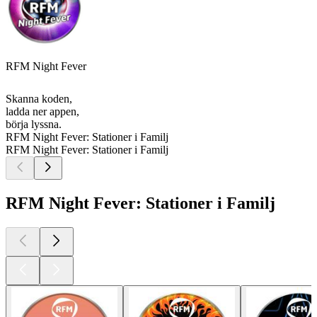
RFM Night Fever
Skanna koden,
ladda ner appen,
börja lyssna.
RFM Night Fever: Stationer i Familj
RFM Night Fever: Stationer i Familj
RFM Night Fever: Stationer i Familj