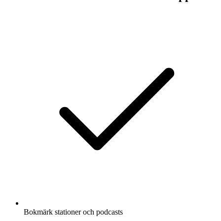
Bokmärk stationer och podcasts