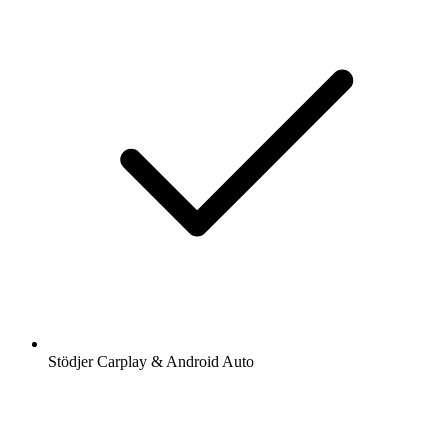
Stödjer Carplay & Android Auto