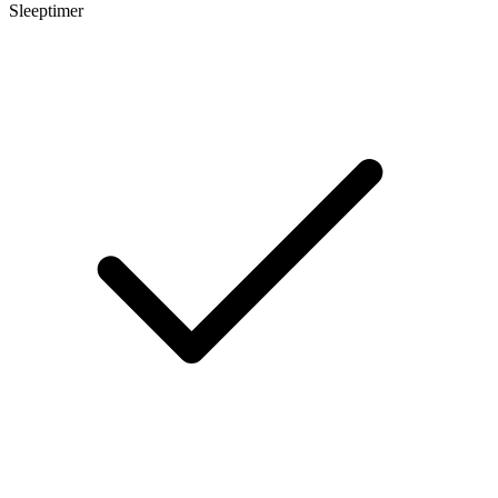
Sleeptimer