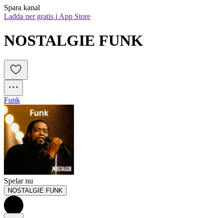
Spara kanal
Ladda ner gratis i App Store
NOSTALGIE FUNK
Funk
Spelar nu
NOSTALGIE FUNK