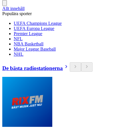
Allt innehåll
Populära sporter
UEFA Champions League
UEFA Europa League
Premier League
NFL
NBA Basketball
Major League Baseball
NHL
De bästa radiostationerna