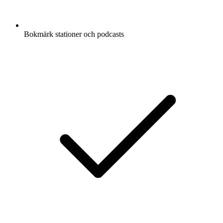
Bokmärk stationer och podcasts