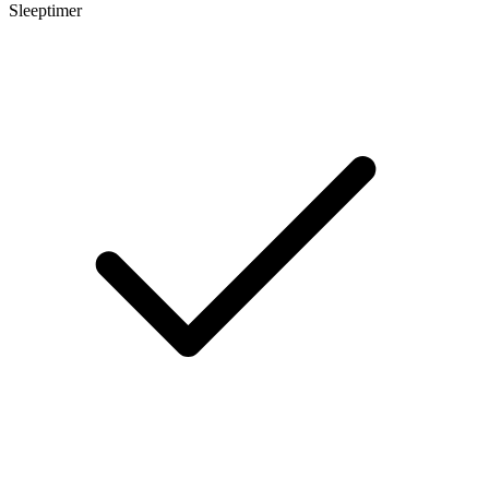
Sleeptimer