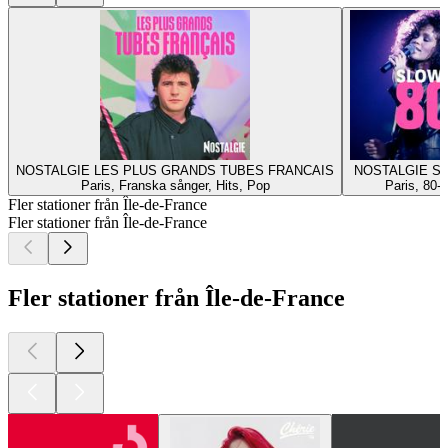
NOSTALGIE LES PLUS GRANDS TUBES FRANCAIS
NOSTALGIE S
Paris, Franska sånger, Hits, Pop
Paris, 80-t
Fler stationer från Île-de-France
Fler stationer från Île-de-France
Fler stationer från Île-de-France