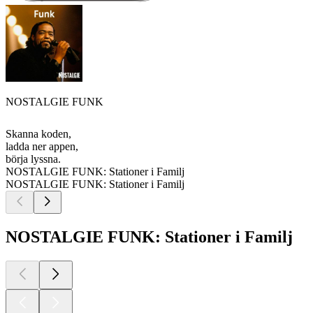
NOSTALGIE FUNK
Skanna koden,
ladda ner appen,
börja lyssna.
NOSTALGIE FUNK: Stationer i Familj
NOSTALGIE FUNK: Stationer i Familj
NOSTALGIE FUNK: Stationer i Familj