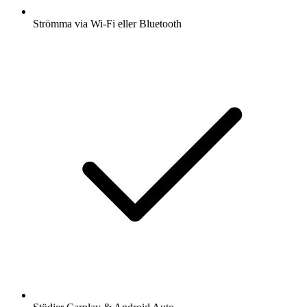
Strömma via Wi-Fi eller Bluetooth