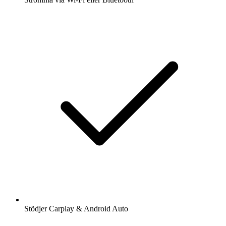
Stödjer Carplay & Android Auto