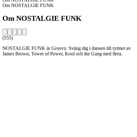
Om NOSTALGIE FUNK
Om NOSTALGIE FUNK
(555)
NOSTALGIE FUNK är Groovy. Sväng dig i dansen till rytmer av
James Brown, Tower of Power, Kool och the Gang med flera.
Stationens webbplats