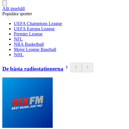
Allt innehåll
Populära sporter
UEFA Champions League
UEFA Europa League
Premier League
NFL
NBA Basketball
Major League Baseball
NHL
De bästa radiostationerna