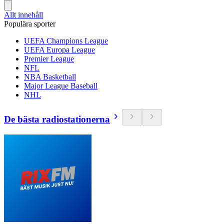
Allt innehåll
Populära sporter
UEFA Champions League
UEFA Europa League
Premier League
NFL
NBA Basketball
Major League Baseball
NHL
De bästa radiostationerna