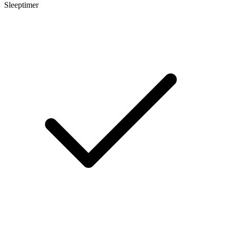
Sleeptimer