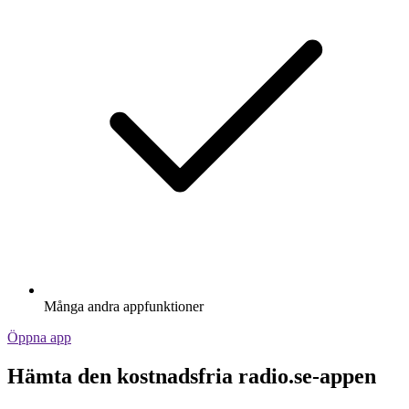
Många andra appfunktioner
Öppna app
Hämta den kostnadsfria radio.se-appen