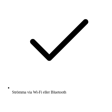
Strömma via Wi-Fi eller Bluetooth