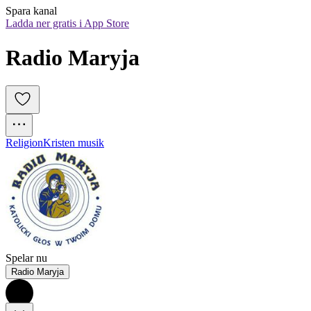
Spara kanal
Ladda ner gratis i App Store
Radio Maryja
Religion
Kristen musik
Spelar nu
Radio Maryja