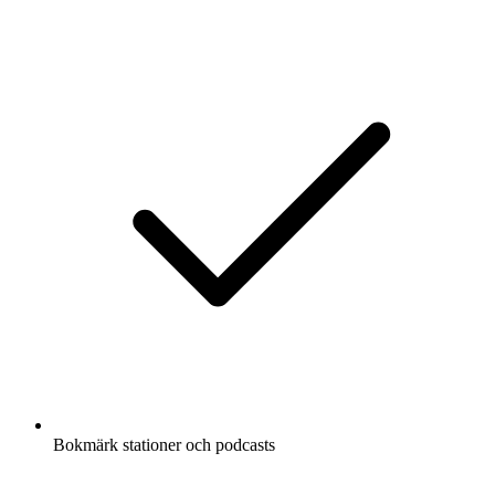
Bokmärk stationer och podcasts