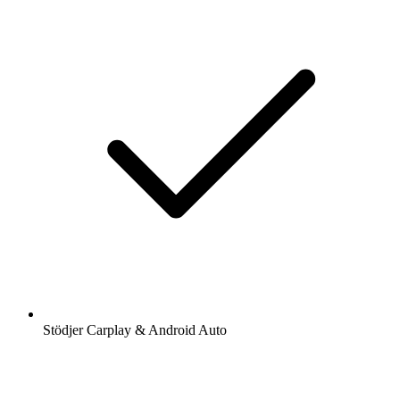
Stödjer Carplay & Android Auto