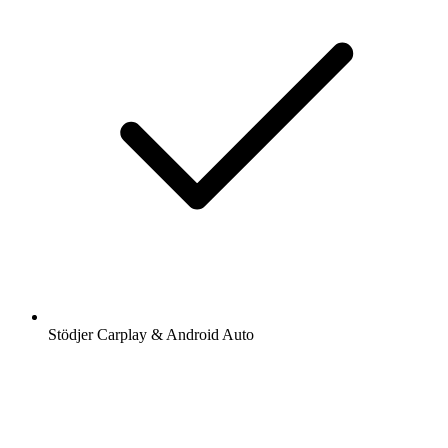
Stödjer Carplay & Android Auto