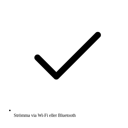
Strömma via Wi-Fi eller Bluetooth