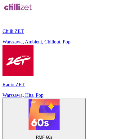
Chilli ZET
Warszawa, Ambient, Chillout, Pop
Radio ZET
Warszawa, Hits, Pop
RMF 60s