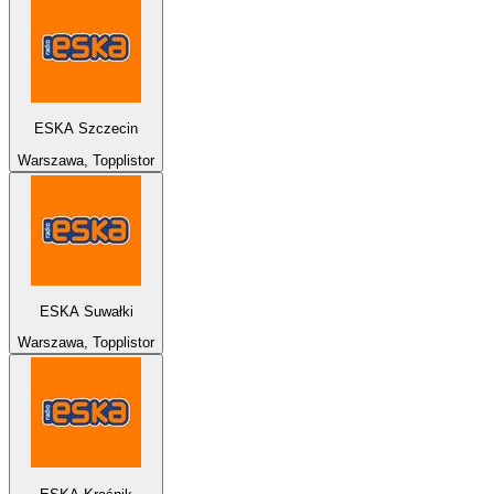
ESKA Szczecin
Warszawa, Topplistor
ESKA Suwałki
Warszawa, Topplistor