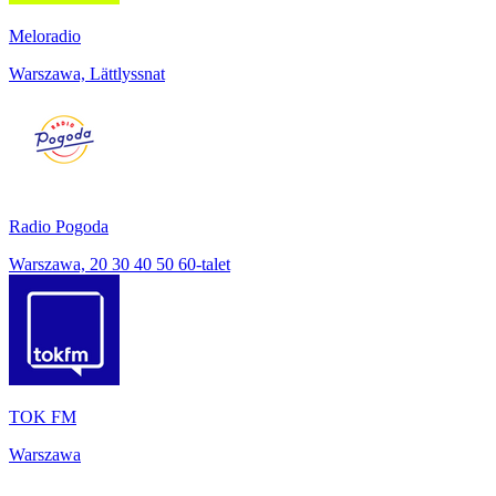
Meloradio
Warszawa, Lättlyssnat
Radio Pogoda
Warszawa, 20 30 40 50 60-talet
TOK FM
Warszawa