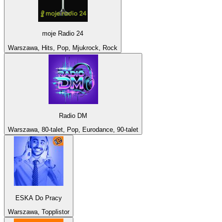
moje Radio 24
Warszawa, Hits, Pop, Mjukrock, Rock
Radio DM
Warszawa, 80-talet, Pop, Eurodance, 90-talet
ESKA Do Pracy
Warszawa, Topplistor