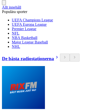
Allt innehåll
Populära sporter
UEFA Champions League
UEFA Europa League
Premier League
NFL
NBA Basketball
Major League Baseball
NHL
De bästa radiostationerna