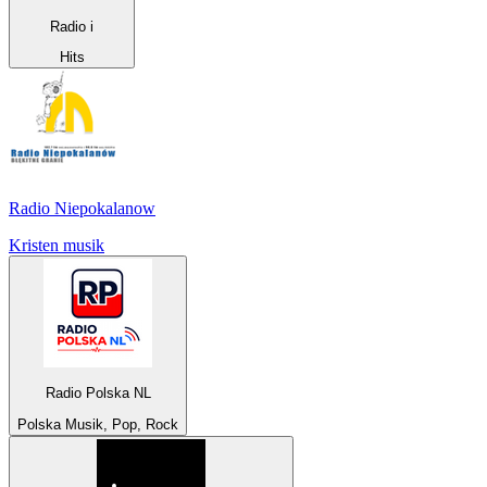
Radio i
Hits
Radio Niepokalanow
Kristen musik
Radio Polska NL
Polska Musik, Pop, Rock