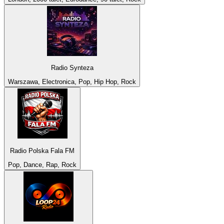
Radio Synteza
Warszawa, Electronica, Pop, Hip Hop, Rock
Radio Polska Fala FM
Pop, Dance, Rap, Rock