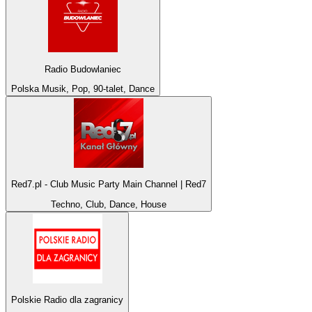
Radio Budowlaniec
Polska Musik, Pop, 90-talet, Dance
Red7.pl - Club Music Party Main Channel | Red7
Techno, Club, Dance, House
Polskie Radio dla zagranicy