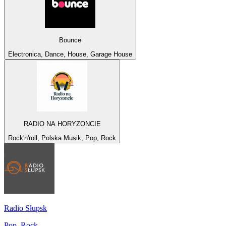
Bounce
Electronica, Dance, House, Garage House
RADIO NA HORYZONCIE
Rock'n'roll, Polska Musik, Pop, Rock
Radio Słupsk
Pop, Rock