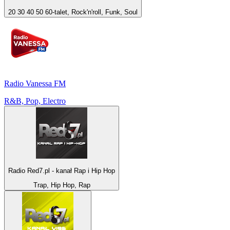
20 30 40 50 60-talet, Rock'n'roll, Funk, Soul
Radio Vanessa FM
R&B, Pop, Electro
Radio Red7.pl - kanał Rap i Hip Hop
Trap, Hip Hop, Rap