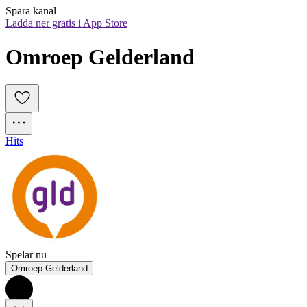
Spara kanal
Ladda ner gratis i App Store
Omroep Gelderland
Hits
Spelar nu
Omroep Gelderland