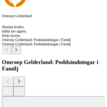
Omroep Gelderland
Skanna koden,
ladda ner appen,
börja lyssna.
Omroep Gelderland: Poddsändningar i Familj
Omroep Gelderland: Poddsändningar i Familj
Omroep Gelderland: Poddsändningar i
Familj