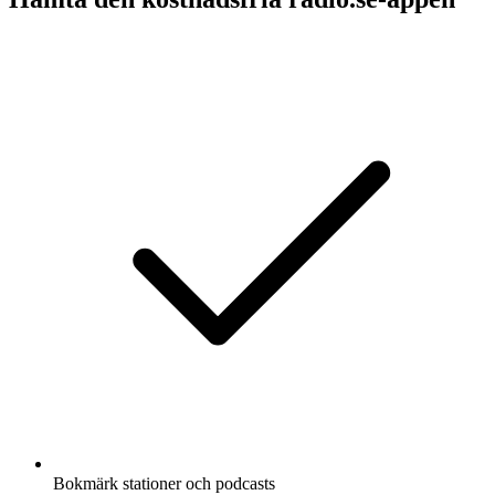
Bokmärk stationer och podcasts