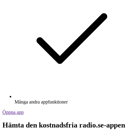
Många andra appfunktioner
Öppna app
Hämta den kostnadsfria radio.se-appen