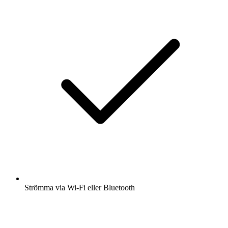
Strömma via Wi-Fi eller Bluetooth