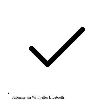
Strömma via Wi-Fi eller Bluetooth