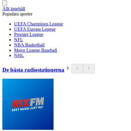
Allt innehåll
Populära sporter
UEFA Champions League
UEFA Europa League
Premier League
NFL
NBA Basketball
Major League Baseball
NHL
De bästa radiostationerna