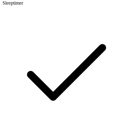
Sleeptimer