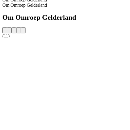
Om Omroep Gelderland
Om Omroep Gelderland
(11)
Stationens webbplats