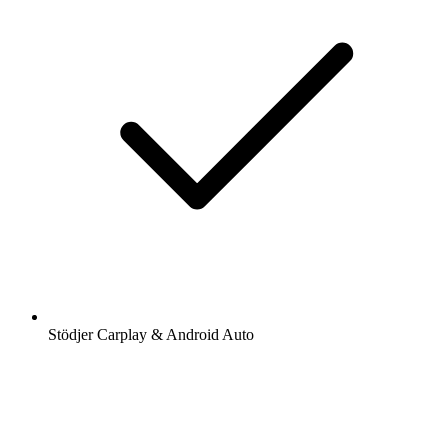
Stödjer Carplay & Android Auto