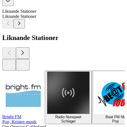
Liknande Stationer
Liknande Stationer
Liknande Stationer
Bright FM
Radio Nunspeet
Beat FM NL
Schlager
Pop
Pop, Kristen musik
Om Omroep Gelderland