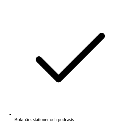
Bokmärk stationer och podcasts