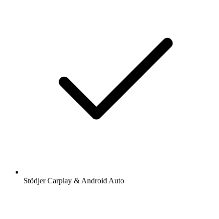
Stödjer Carplay & Android Auto