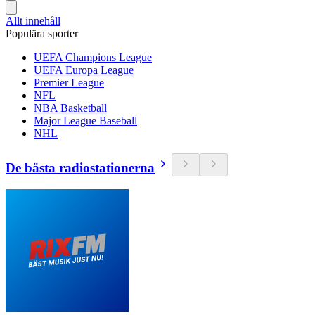
Allt innehåll
Populära sporter
UEFA Champions League
UEFA Europa League
Premier League
NFL
NBA Basketball
Major League Baseball
NHL
De bästa radiostationerna