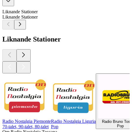
Liknande Stationer
Liknande Stationer
Liknande Stationer
Radio Nostalgia Piemonte
Radio Nostalgia Liguria
Radio Bruno Tos
Pop
70-talet, 90-talet, 80-talet
Pop
Om Radio Nostalgia Toscana