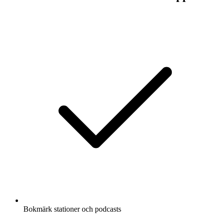
Bokmärk stationer och podcasts