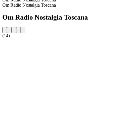
Om Radio Nostalgia Toscana
Om Radio Nostalgia Toscana
(14)
Stationens webbplats