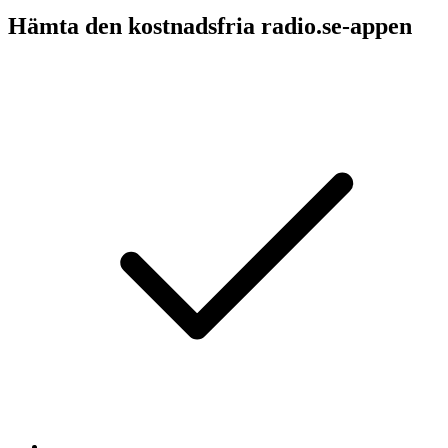
Hämta den kostnadsfria radio.se-appen