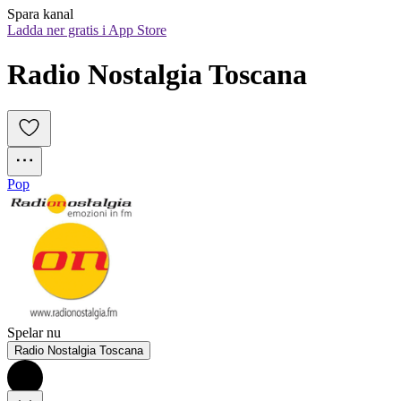
Spara kanal
Ladda ner gratis i App Store
Radio Nostalgia Toscana
Pop
Spelar nu
Radio Nostalgia Toscana