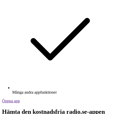
Många andra appfunktioner
Öppna app
Hämta den kostnadsfria radio.se-appen