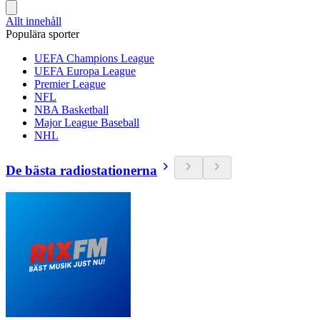
Allt innehåll
Populära sporter
UEFA Champions League
UEFA Europa League
Premier League
NFL
NBA Basketball
Major League Baseball
NHL
De bästa radiostationerna