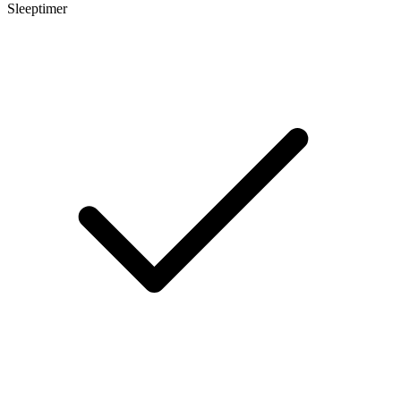
Sleeptimer