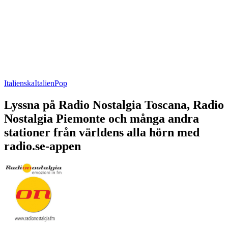
Italienska
Italien
Pop
Lyssna på Radio Nostalgia Toscana, Radio
Nostalgia Piemonte och många andra
stationer från världens alla hörn med
radio.se-appen