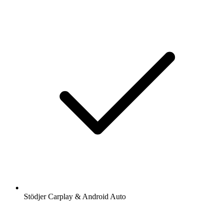
Stödjer Carplay & Android Auto