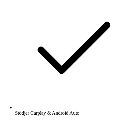
Stödjer Carplay & Android Auto