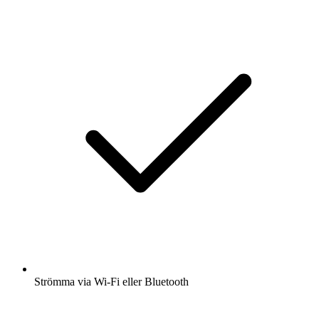
Strömma via Wi-Fi eller Bluetooth