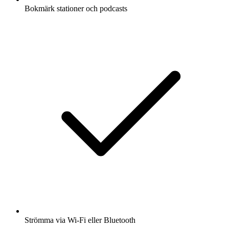
Bokmärk stationer och podcasts
Strömma via Wi-Fi eller Bluetooth