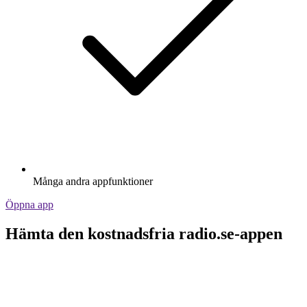
Många andra appfunktioner
Öppna app
Hämta den kostnadsfria radio.se-appen