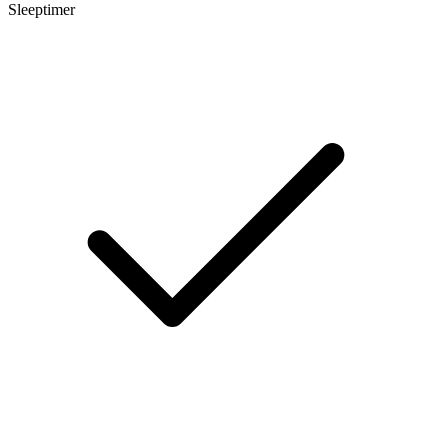
Sleeptimer