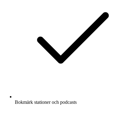
Bokmärk stationer och podcasts