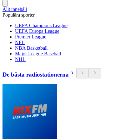
Allt innehåll
Populära sporter
UEFA Champions League
UEFA Europa League
Premier League
NFL
NBA Basketball
Major League Baseball
NHL
De bästa radiostationerna