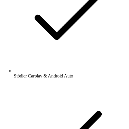
Stödjer Carplay & Android Auto