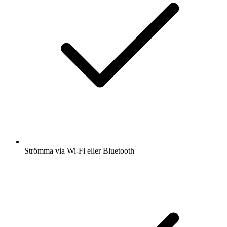
Strömma via Wi-Fi eller Bluetooth