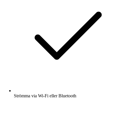
Strömma via Wi-Fi eller Bluetooth