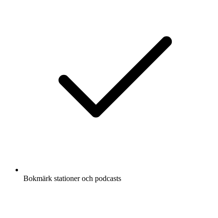
Bokmärk stationer och podcasts