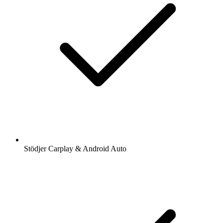
Stödjer Carplay & Android Auto