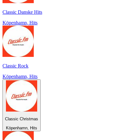
Classic Danske Hits
Köpenhamn, Hits
Classic Rock
Köpenhamn, Hits
Classic Christmas
Köpenhamn, Hits