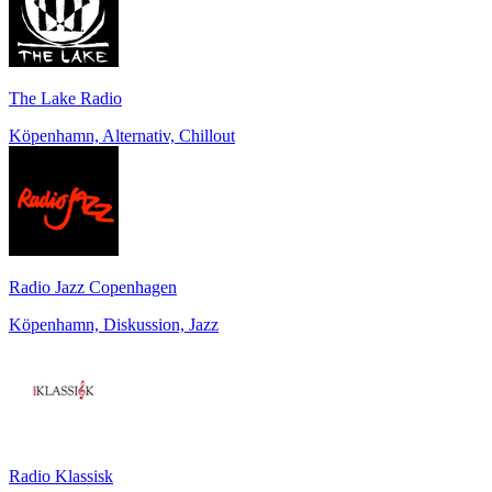
The Lake Radio
Köpenhamn, Alternativ, Chillout
Radio Jazz Copenhagen
Köpenhamn, Diskussion, Jazz
Radio Klassisk