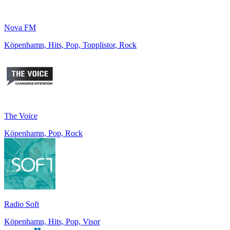
Nova FM
Köpenhamn, Hits, Pop, Topplistor, Rock
The Voice
Köpenhamn, Pop, Rock
Radio Soft
Köpenhamn, Hits, Pop, Visor