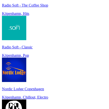
Radio Soft - The Coffee Shop
Köpenhamn, Hits
Radio Soft - Classic
Köpenhamn, Pop
Nordic Lodge Copenhagen
Köpenhamn, Chillout, Electro