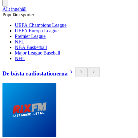
Allt innehåll
Populära sporter
UEFA Champions League
UEFA Europa League
Premier League
NFL
NBA Basketball
Major League Baseball
NHL
De bästa radiostationerna