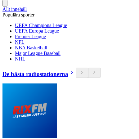
Allt innehåll
Populära sporter
UEFA Champions League
UEFA Europa League
Premier League
NFL
NBA Basketball
Major League Baseball
NHL
De bästa radiostationerna