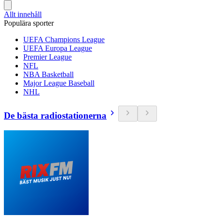
Allt innehåll
Populära sporter
UEFA Champions League
UEFA Europa League
Premier League
NFL
NBA Basketball
Major League Baseball
NHL
De bästa radiostationerna