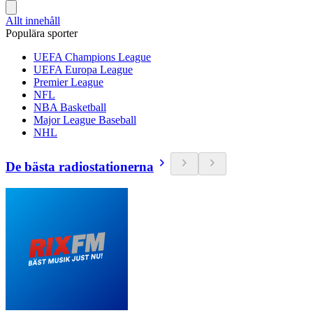
Allt innehåll
Populära sporter
UEFA Champions League
UEFA Europa League
Premier League
NFL
NBA Basketball
Major League Baseball
NHL
De bästa radiostationerna