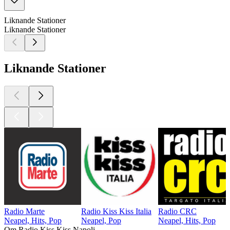
Liknande Stationer
Liknande Stationer
Liknande Stationer
Radio Marte
Radio Kiss Kiss Italia
Radio CRC
Neapel, Hits, Pop
Neapel, Pop
Neapel, Hits, Pop
Om Radio Kiss Kiss Napoli