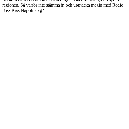
regionen. Så varför inte stämma in och upptäcka magin med Radio
Kiss Kiss Napoli idag?
Stationens webbplats