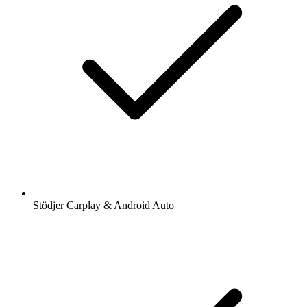
Stödjer Carplay & Android Auto