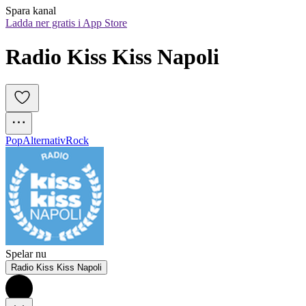
Spara kanal
Ladda ner gratis i App Store
Radio Kiss Kiss Napoli
Pop
Alternativ
Rock
Spelar nu
Radio Kiss Kiss Napoli