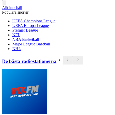
Allt innehåll
Populära sporter
UEFA Champions League
UEFA Europa League
Premier League
NFL
NBA Basketball
Major League Baseball
NHL
De bästa radiostationerna