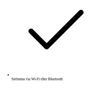
Strömma via Wi-Fi eller Bluetooth