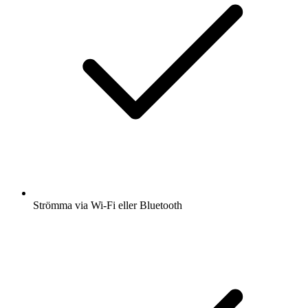
Strömma via Wi-Fi eller Bluetooth