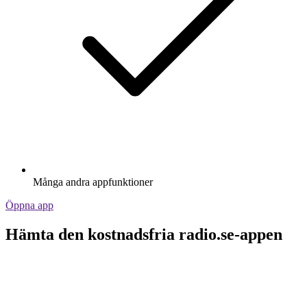
Många andra appfunktioner
Öppna app
Hämta den kostnadsfria radio.se-appen