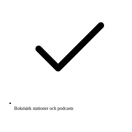
Bokmärk stationer och podcasts