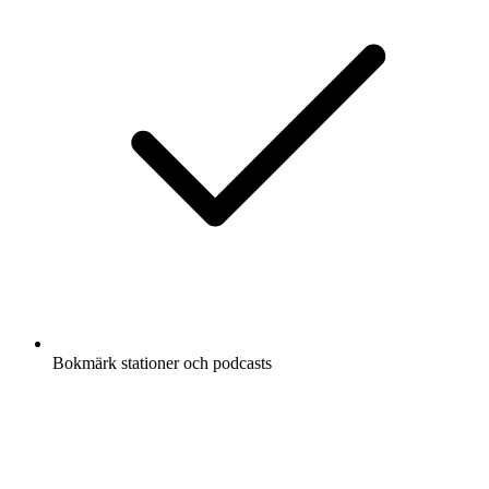
Bokmärk stationer och podcasts