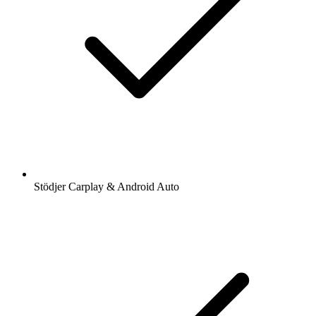
Stödjer Carplay & Android Auto