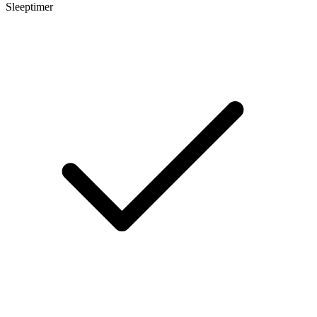
Sleeptimer