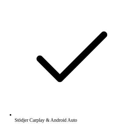
Stödjer Carplay & Android Auto