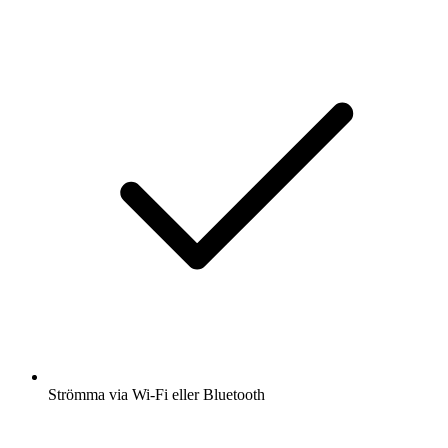
Strömma via Wi-Fi eller Bluetooth