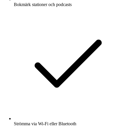
Bokmärk stationer och podcasts
Strömma via Wi-Fi eller Bluetooth