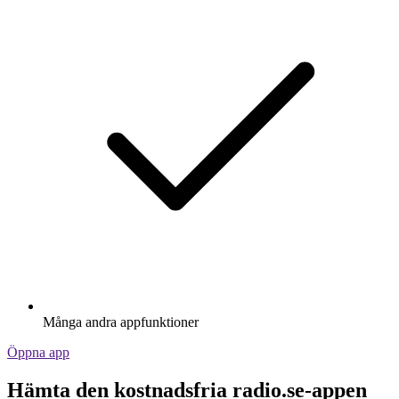
Många andra appfunktioner
Öppna app
Hämta den kostnadsfria radio.se-appen