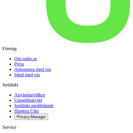
Företag
Om radio.se
Press
Annonsera med oss
Sänd med oss
Juridiskt
Användarvillkor
Uppgiftsskydd
Juridiskt meddelande
Hantera Utiq
Privacy-Manager
Service