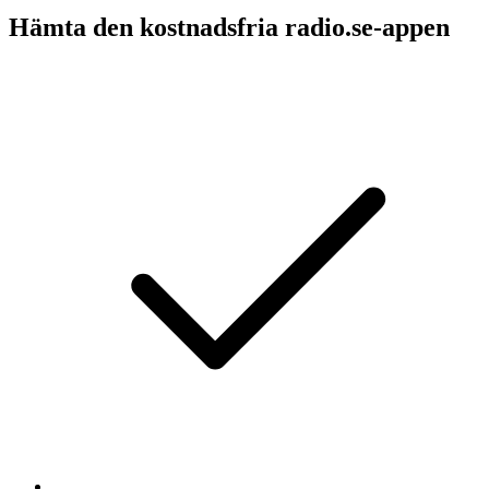
Hämta den kostnadsfria radio.se-appen