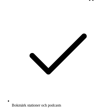
Bokmärk stationer och podcasts