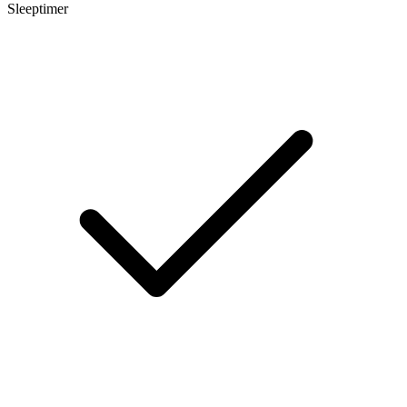
Sleeptimer