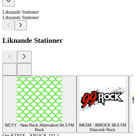
Liknande Stationer
Liknande Stationer
Liknande Stationer
WCYY - New Rock Alternative 94.3 FM
WKSM - 99ROCK 99.5 FM
Rock
Klassisk Rock
Om KDDX - XROCK 101.1