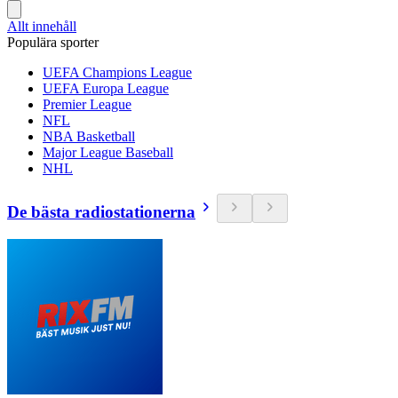
Allt innehåll
Populära sporter
UEFA Champions League
UEFA Europa League
Premier League
NFL
NBA Basketball
Major League Baseball
NHL
De bästa radiostationerna