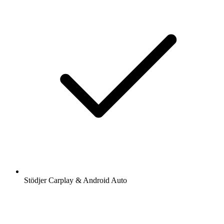
Stödjer Carplay & Android Auto