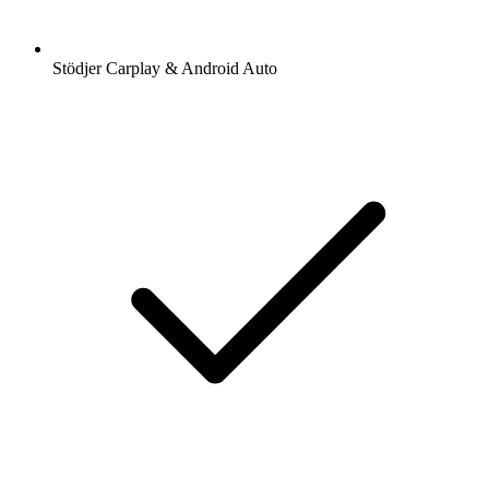
Stödjer Carplay & Android Auto