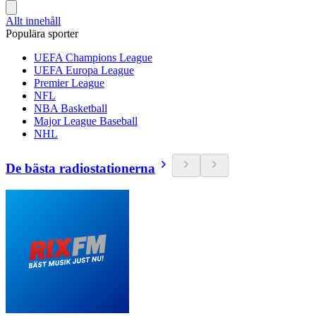
Allt innehåll
Populära sporter
UEFA Champions League
UEFA Europa League
Premier League
NFL
NBA Basketball
Major League Baseball
NHL
De bästa radiostationerna