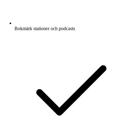
Bokmärk stationer och podcasts