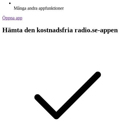
Många andra appfunktioner
Öppna app
Hämta den kostnadsfria radio.se-appen