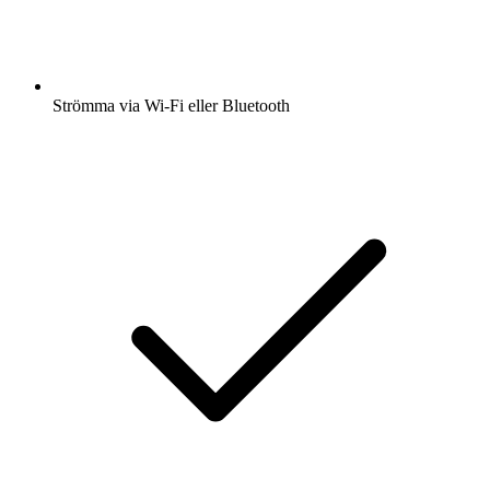
Strömma via Wi-Fi eller Bluetooth