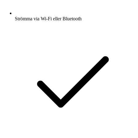
Strömma via Wi-Fi eller Bluetooth