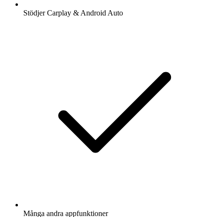
Stödjer Carplay & Android Auto
Många andra appfunktioner