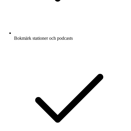
Bokmärk stationer och podcasts