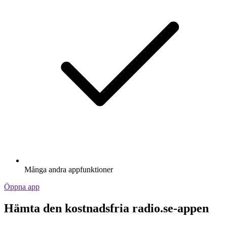
Många andra appfunktioner
Öppna app
Hämta den kostnadsfria radio.se-appen