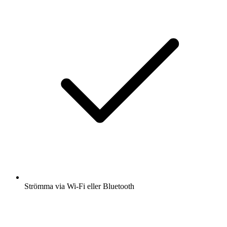
Strömma via Wi-Fi eller Bluetooth