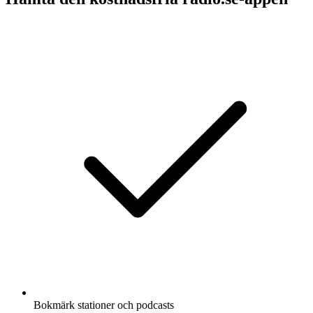
Bokmärk stationer och podcasts