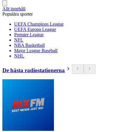
Allt innehåll
Populära sporter
UEFA Champions League
UEFA Europa League
Premier League
NFL
NBA Basketball
Major League Baseball
NHL
De bästa radiostationerna