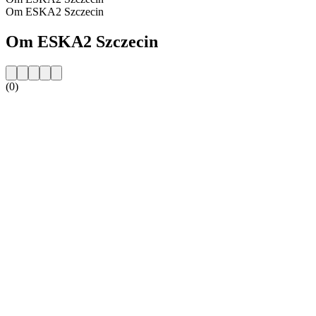
Om ESKA2 Szczecin
Om ESKA2 Szczecin
(0)
Stationens webbplats