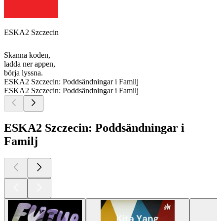
ESKA2 Szczecin
Skanna koden,
ladda ner appen,
börja lyssna.
ESKA2 Szczecin: Poddsändningar i Familj
ESKA2 Szczecin: Poddsändningar i Familj
ESKA2 Szczecin: Poddsändningar i
Familj