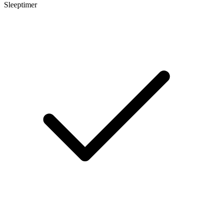
Sleeptimer