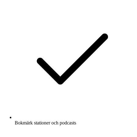
Bokmärk stationer och podcasts