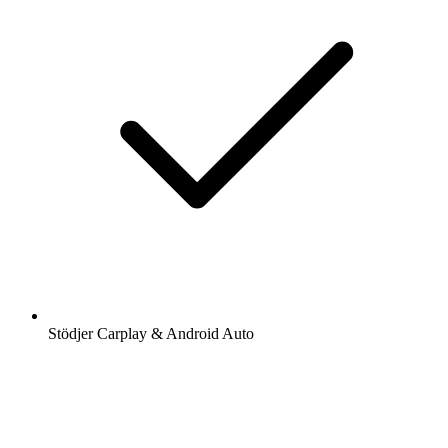
Stödjer Carplay & Android Auto