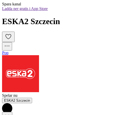
Spara kanal
Ladda ner gratis i App Store
ESKA2 Szczecin
Pop
Spelar nu
ESKA2 Szczecin