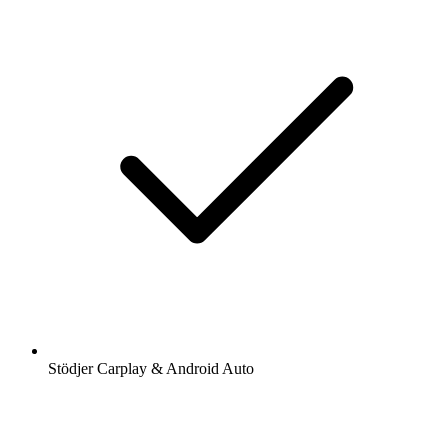
Stödjer Carplay & Android Auto