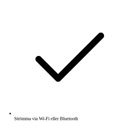
Strömma via Wi-Fi eller Bluetooth