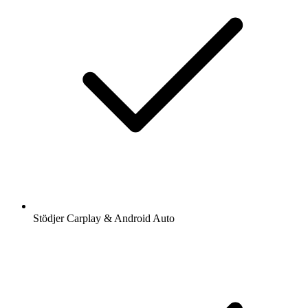
Stödjer Carplay & Android Auto