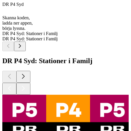
DR P4 Syd
Skanna koden,
ladda ner appen,
börja lyssna.
DR P4 Syd: Stationer i Familj
DR P4 Syd: Stationer i Familj
DR P4 Syd: Stationer i Familj