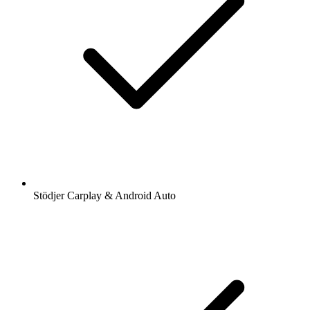
Stödjer Carplay & Android Auto