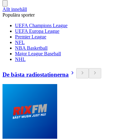
Allt innehåll
Populära sporter
UEFA Champions League
UEFA Europa League
Premier League
NFL
NBA Basketball
Major League Baseball
NHL
De bästa radiostationerna