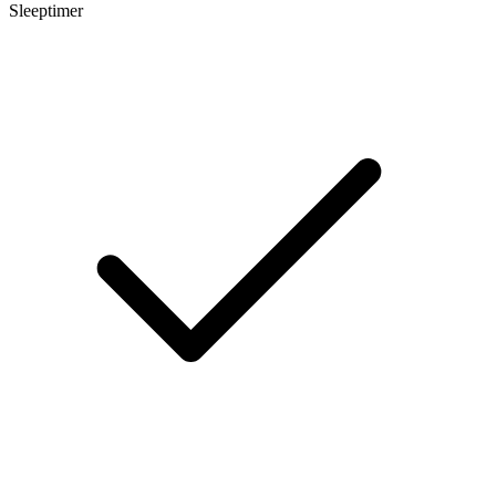
Sleeptimer