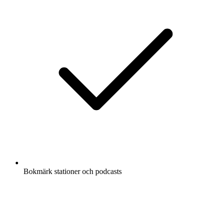
Bokmärk stationer och podcasts