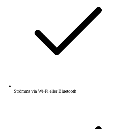
Strömma via Wi-Fi eller Bluetooth