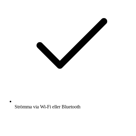
Strömma via Wi-Fi eller Bluetooth