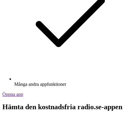
Många andra appfunktioner
Öppna app
Hämta den kostnadsfria radio.se-appen