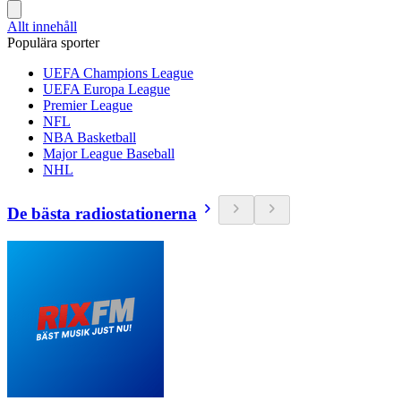
Allt innehåll
Populära sporter
UEFA Champions League
UEFA Europa League
Premier League
NFL
NBA Basketball
Major League Baseball
NHL
De bästa radiostationerna